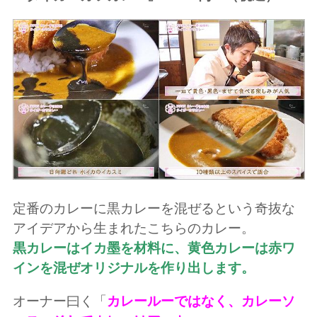
定番のカレーに黒カレーを混ぜるという奇抜な
アイデアから生まれたこちらのカレー。
黒カレーはイカ墨を材料に、黄色カレーは赤ワ
インを混ぜオリジナルを作り出します。
オーナー曰く「
カレールーではなく、カレーソ