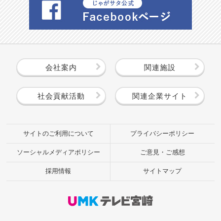
会社案内
関連施設
社会貢献活動
関連企業サイト
サイトのご利用について
プライバシーポリシー
ソーシャルメディアポリシー
ご意見・ご感想
採用情報
サイトマップ