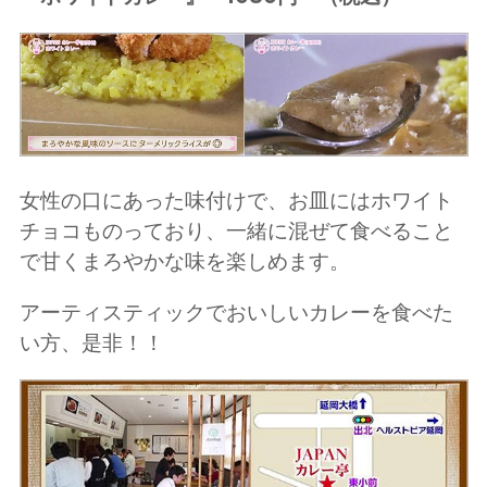
女性の口にあった味付けで、お皿にはホワイト
チョコものっており、一緒に混ぜて食べること
で甘くまろやかな味を楽しめます。
アーティスティックでおいしいカレーを食べた
い方、是非！！