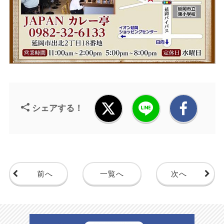
シェアする！
前へ
一覧へ
次へ