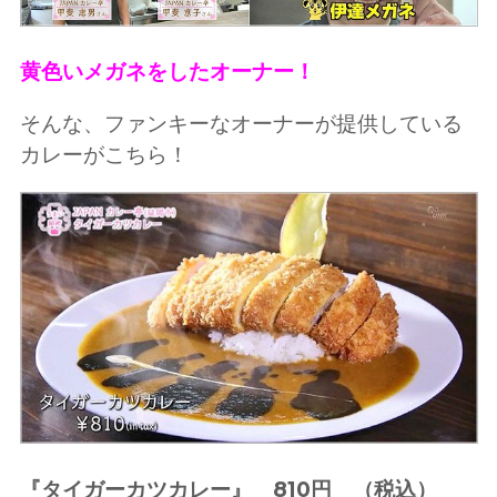
黄色いメガネをしたオーナー！
そんな、ファンキーなオーナーが提供している
カレーがこちら！
『タイガーカツカレー』 810円 （税込）