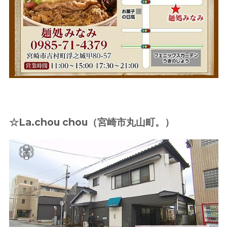
☆La.chou chou
（宮崎市丸山町。）