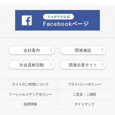
会社案内
関連施設
社会貢献活動
関連企業サイト
サイトのご利用について
プライバシーポリシー
ソーシャルメディアポリシー
ご意見・ご感想
採用情報
サイトマップ