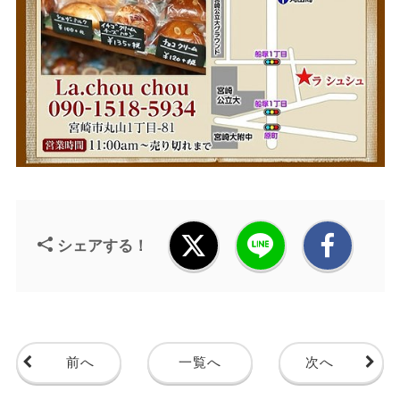
シェアする！
前へ
一覧へ
次へ