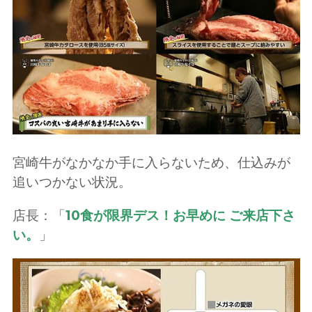
宮崎牛がなかなか手に入らないため、仕込みが
追いつかない状況。
店長：「
10食が限界デス！お早めに ご来店下さ
い。
」