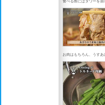
食べる際にはタワーを崩
お肉はもちろん、うすあ