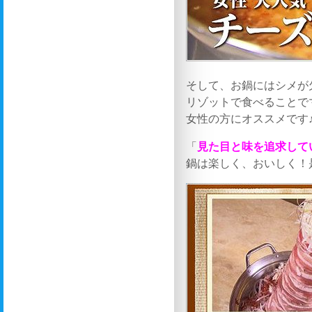
そして、お鍋にはシメが
リゾットで食べることで
女性の方にオススメです
「
見た目と味を追求して
鍋は楽しく、おいしく！