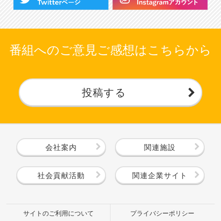
番組へのご意見ご感想はこちらから
投稿する
会社案内
関連施設
社会貢献活動
関連企業サイト
サイトのご利用について
プライバシーポリシー