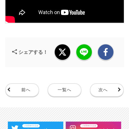
シェアする！
前へ
一覧へ
次へ