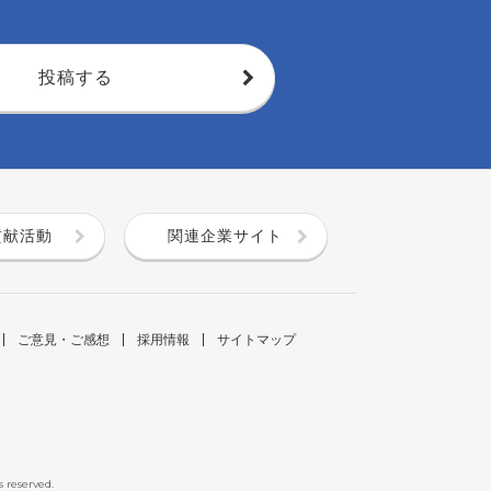
投稿する
貢献活動
関連企業サイト
ご意見・ご感想
採用情報
サイトマップ
s reserved.