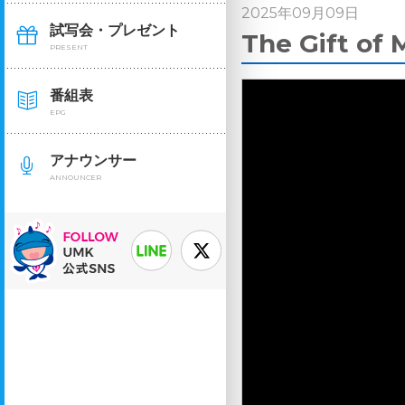
2025年09月09日
試写会・プレゼント
The Gift 
PRESENT
番組表
EPG
アナウンサー
ANNOUNCER