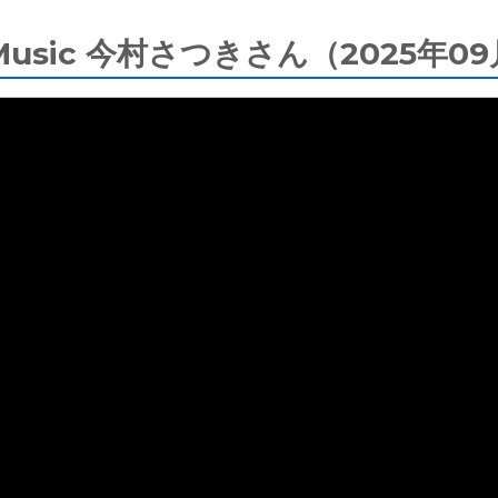
of Music 今村さつきさん（2025年