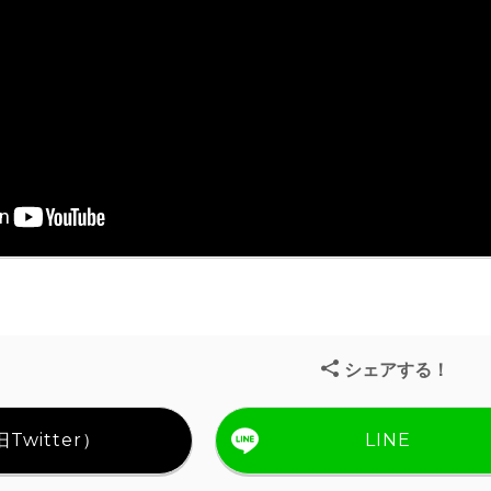
シェアする！
Twitter）
LINE