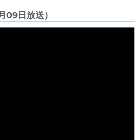
09月09日放送）