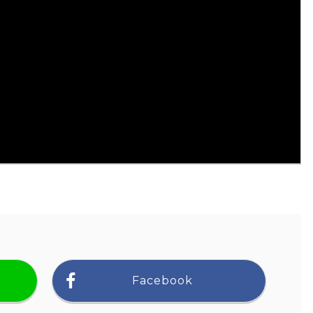
Facebook