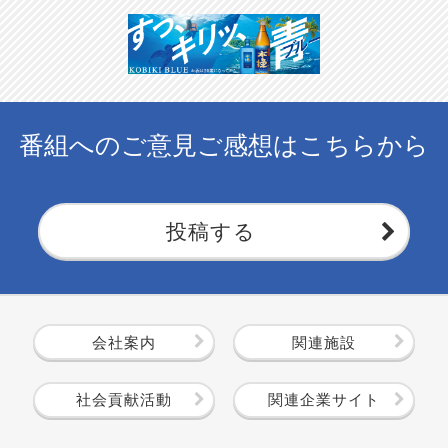
番組へのご意見ご感想はこちらから
投稿する
会社案内
関連施設
社会貢献活動
関連企業サイト