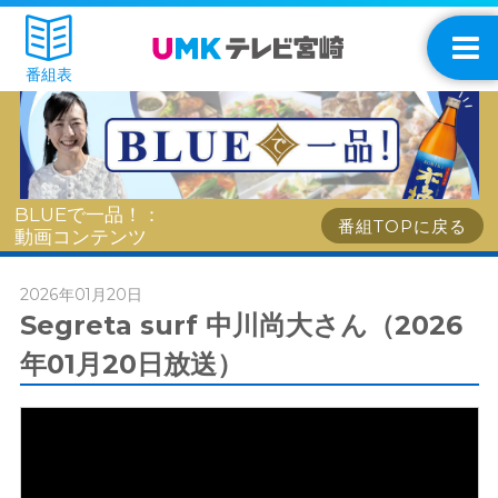
番組表
BLUEで一品！：
番組TOPに戻る
動画コンテンツ
2026年01月20日
Segreta surf 中川尚大さん（2026
年01月20日放送）