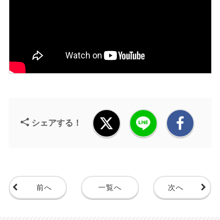
シェアする！
前へ
一覧へ
次へ