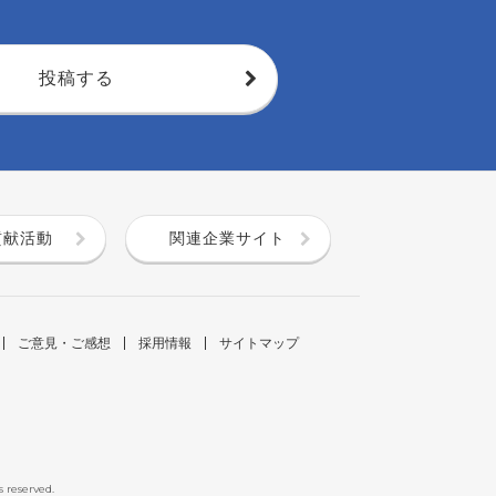
投稿する
貢献活動
関連企業サイト
ご意見・ご感想
採用情報
サイトマップ
s reserved.