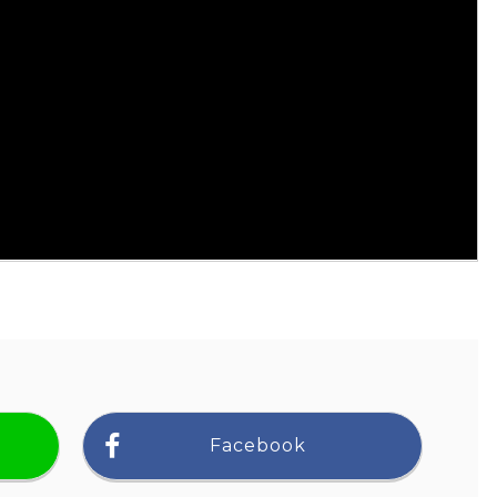
Facebook