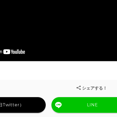
シェアする！
Twitter）
LINE