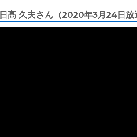
日髙 久夫さん（2020年3月24日放