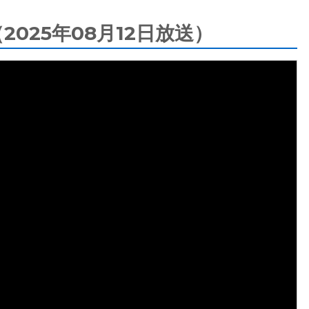
025年08月12日放送）