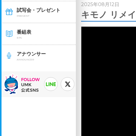
2025年08月12日
試写会・プレゼント
キモノ リメイ
PRESENT
番組表
EPG
アナウンサー
ANNOUNCER