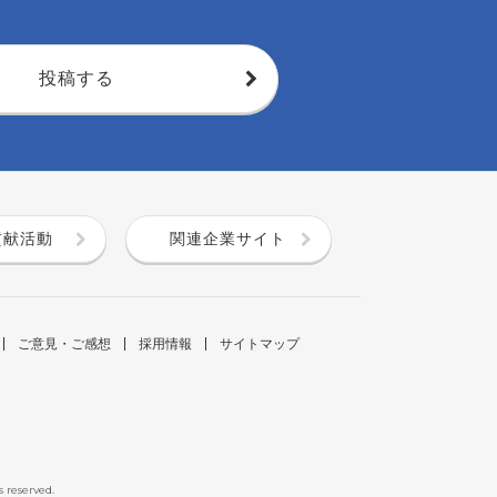
投稿する
貢献活動
関連企業サイト
ご意見・ご感想
採用情報
サイトマップ
s reserved.