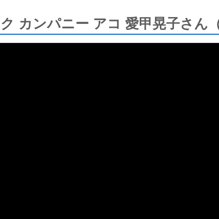
ク カンパニー アコ 愛甲晃子さん（2