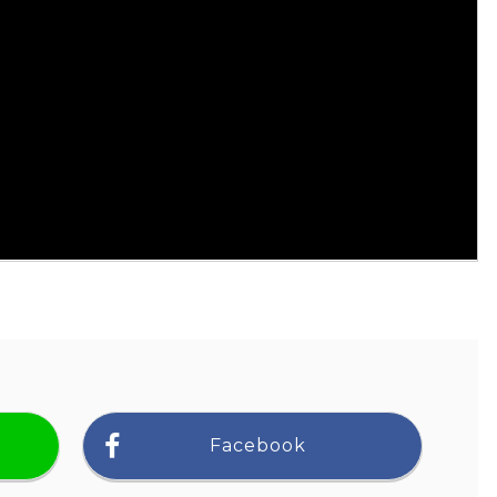
Facebook