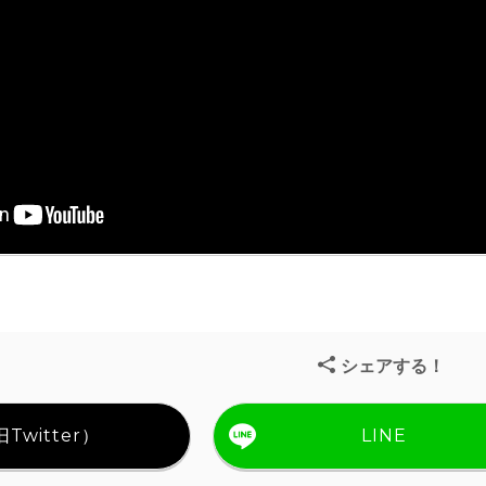
シェアする！
Twitter）
LINE