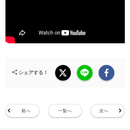
シェアする！
前へ
一覧へ
次へ