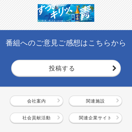
番組へのご意見ご感想はこちらから
投稿する
会社案内
関連施設
社会貢献活動
関連企業サイト