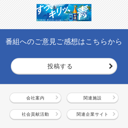
番組へのご意見ご感想はこちらから
投稿する
会社案内
関連施設
社会貢献活動
関連企業サイト