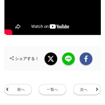
シェアする！
前へ
一覧へ
次へ