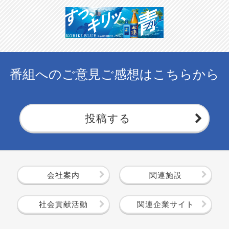
番組へのご意見ご感想はこちらから
投稿する
会社案内
関連施設
社会貢献活動
関連企業サイト