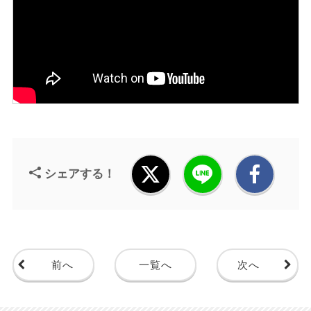
シェアする！
前へ
一覧へ
次へ