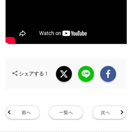
シェアする！
前へ
一覧へ
次へ