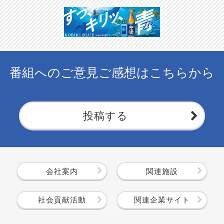
番組へのご意見ご感想はこちらから
投稿する
会社案内
関連施設
社会貢献活動
関連企業サイト