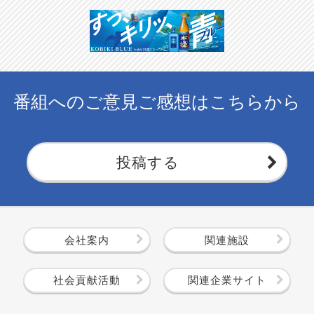
番組へのご意見ご感想はこちらから
投稿する
会社案内
関連施設
社会貢献活動
関連企業サイト