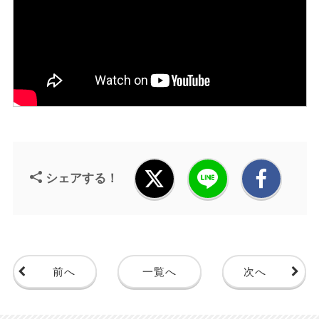
シェアする！
前へ
一覧へ
次へ