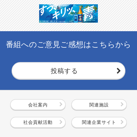
番組へのご意見ご感想はこちらから
投稿する
会社案内
関連施設
社会貢献活動
関連企業サイト