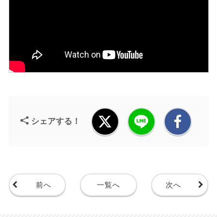
シェアする！
前へ
一覧へ
次へ