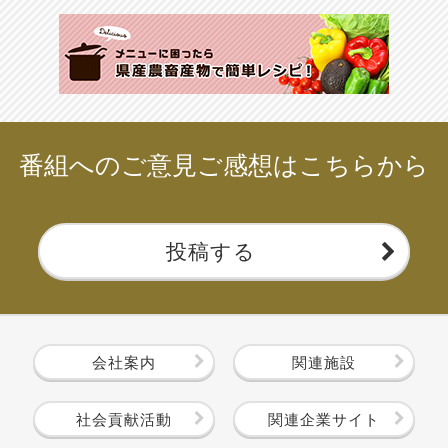
番組へのご意見ご感想はこちらから
投稿する
会社案内
関連施設
社会貢献活動
関連企業サイト