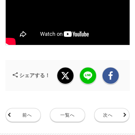
シェアする！
前へ
一覧へ
次へ