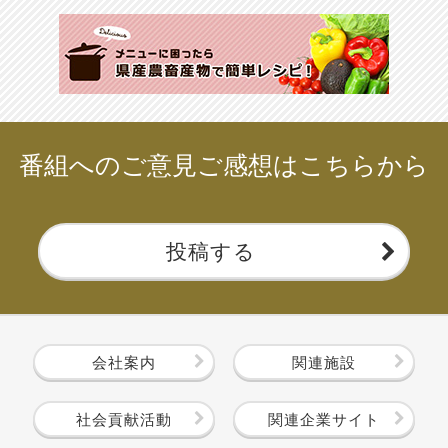
番組へのご意見ご感想はこちらから
投稿する
会社案内
関連施設
社会貢献活動
関連企業サイト