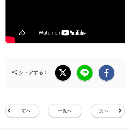
シェアする！
前へ
一覧へ
次へ