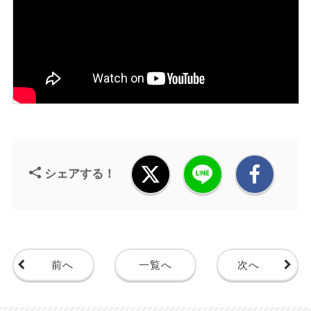
シェアする！
前へ
一覧へ
次へ