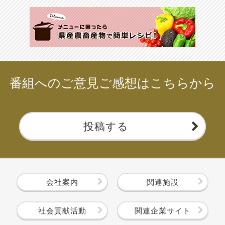
番組へのご意見ご感想はこちらから
投稿する
会社案内
関連施設
社会貢献活動
関連企業サイト