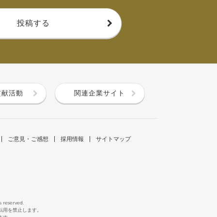
投稿する
貢献活動
関連企業サイト
ご意見・ご感想
採用情報
サイトマップ
s reserved.
断転用を禁止します。