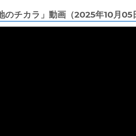
大地のチカラ」動画（2025年10月0