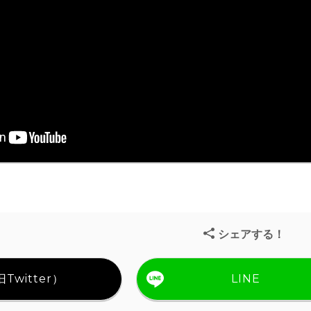
シェアする！
Twitter）
LINE