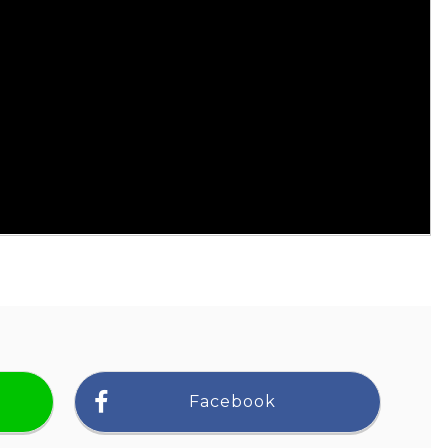
Facebook