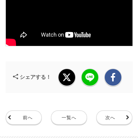
シェアする！
前へ
一覧へ
次へ