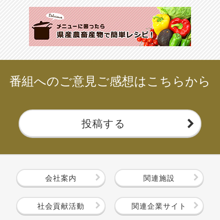
番組へのご意見ご感想はこちらから
投稿する
会社案内
関連施設
社会貢献活動
関連企業サイト