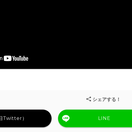
シェアする！
Twitter）
LINE