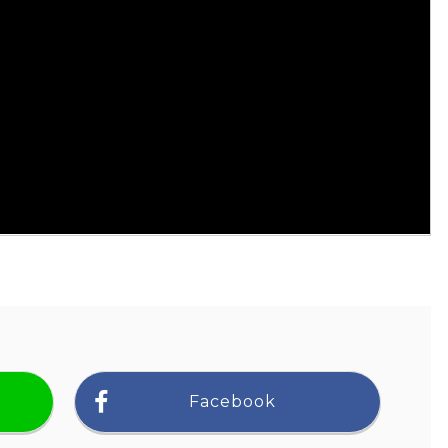
Facebook