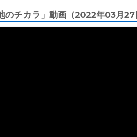
大地のチカラ」動画（2022年03月2