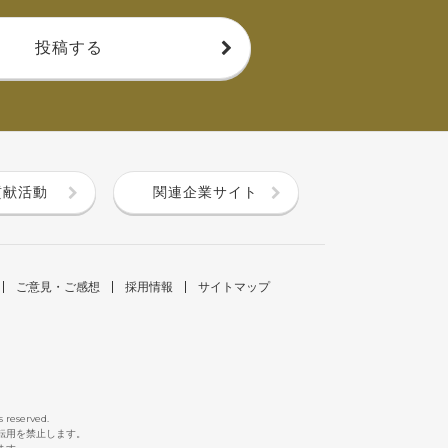
投稿する
貢献活動
関連企業サイト
ご意見・ご感想
採用情報
サイトマップ
s reserved.
断転用を禁止します。