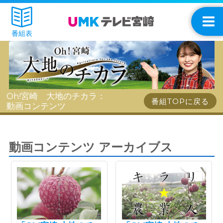
番組表
Oh!宮崎 大地のチカラ：
番組TOPに戻る
動画コンテンツ
動画コンテンツ アーカイブス