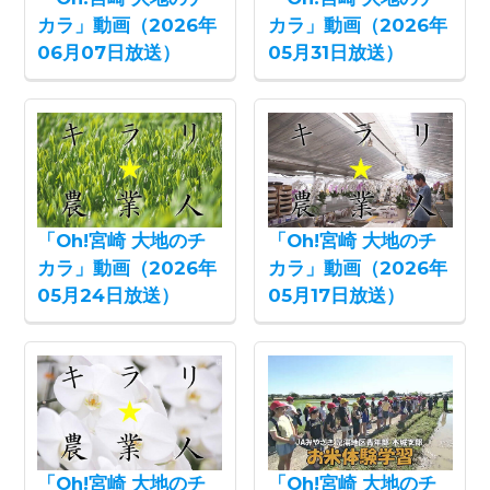
カラ」動画（2026年
カラ」動画（2026年
06月07日放送）
05月31日放送）
「Oh!宮崎 大地のチ
「Oh!宮崎 大地のチ
カラ」動画（2026年
カラ」動画（2026年
05月24日放送）
05月17日放送）
「Oh!宮崎 大地のチ
「Oh!宮崎 大地のチ