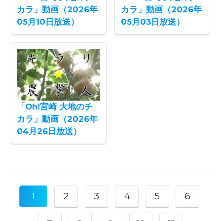
カラ」動画（2026年
カラ」動画（2026年
05月10日放送）
05月03日放送）
「Oh!宮崎 大地のチ
カラ」動画（2026年
04月26日放送）
1
2
3
4
5
6