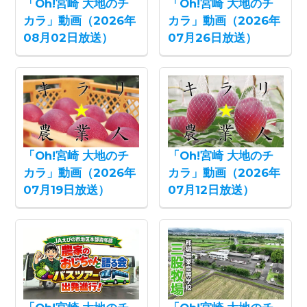
「Oh!宮崎 大地のチ
「Oh!宮崎 大地のチ
カラ」動画（2026年
カラ」動画（2026年
08月02日放送）
07月26日放送）
「Oh!宮崎 大地のチ
「Oh!宮崎 大地のチ
カラ」動画（2026年
カラ」動画（2026年
07月19日放送）
07月12日放送）