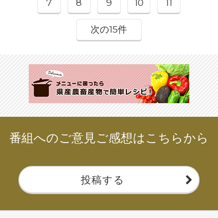
7
8
9
10
11
次の15件
番組へのご意見ご感想はこちらから
投稿する