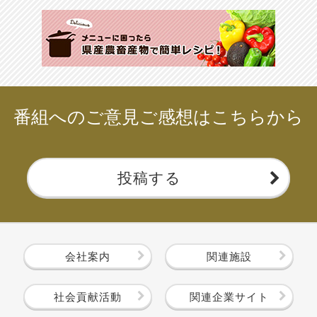
番組へのご意見ご感想はこちらから
投稿する
会社案内
関連施設
社会貢献活動
関連企業サイト