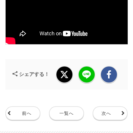
シェアする！
前へ
一覧へ
次へ