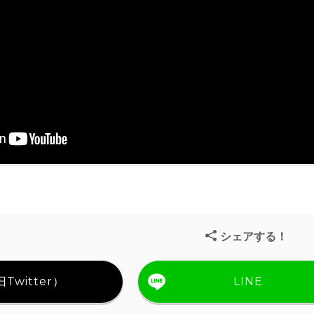
シェアする！
Twitter）
LINE