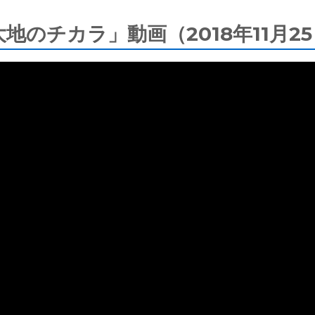
大地のチカラ」動画（2018年11月2