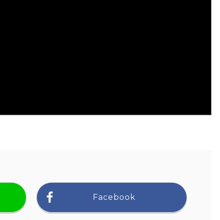
Facebook