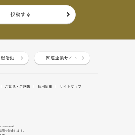
投稿する
貢献活動
関連企業サイト
ご意見・ご感想
採用情報
サイトマップ
s reserved.
断転用を禁止します。