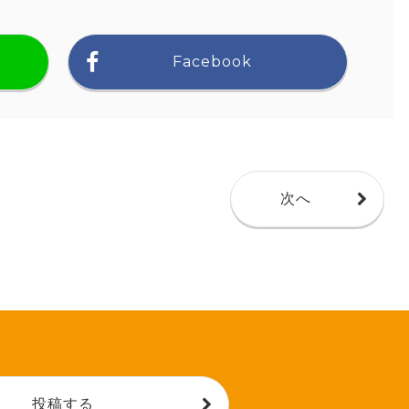
Facebook
次へ
投稿する