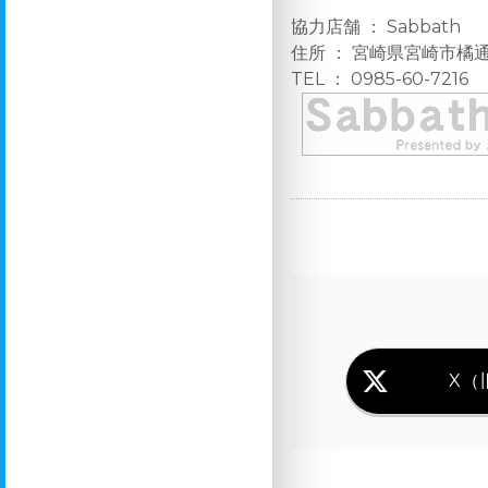
協力店舗 ： Sabbath
住所 ： 宮崎県宮崎市橘通
TEL ： 0985-60-7216
X（旧