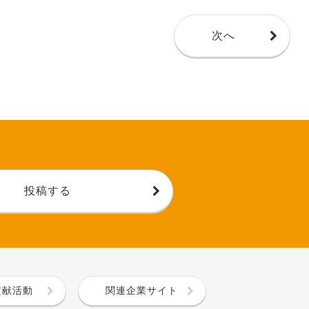
次へ
投稿する
貢献活動
関連企業サイト