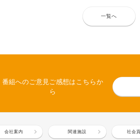
一覧へ
番組へのご意見ご感想はこちらか
ら
会社案内
関連施設
社会