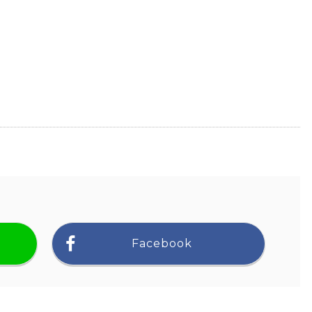
Facebook