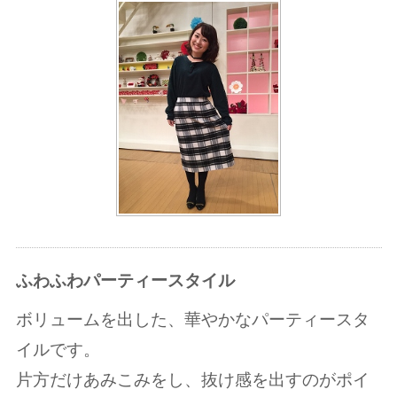
ふわふわパーティースタイル
ボリュームを出した、華やかなパーティースタ
イルです。
片方だけあみこみをし、抜け感を出すのがポイ