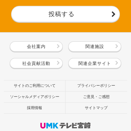
投稿する
会社案内
関連施設
社会貢献活動
関連企業サイト
サイトのご利用について
プライバシーポリシー
ソーシャルメディアポリシー
ご意見・ご感想
採用情報
サイトマップ