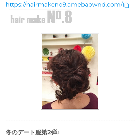
https://hairmakeno8.amebaownd.com/
冬のデート服第2弾♪