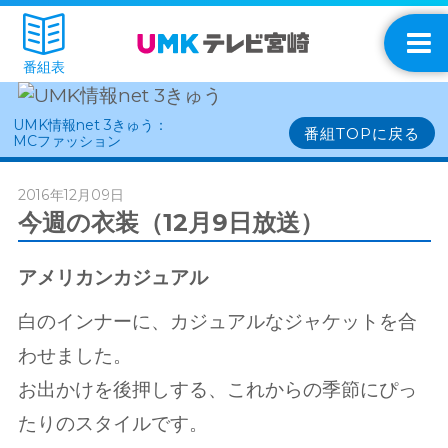
番組表
UMK情報net 3きゅう：
番組TOPに戻る
MCファッション
2016年12月09日
今週の衣装（12月9日放送）
アメリカンカジュアル
白のインナーに、カジュアルなジャケットを合
わせました。
お出かけを後押しする、これからの季節にぴっ
たりのスタイルです。