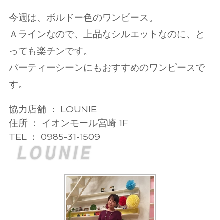
今週は、ボルドー色のワンピース。
Ａラインなので、上品なシルエットなのに、と
っても楽チンです。
パーティーシーンにもおすすめのワンピースで
す。
協力店舗 ： LOUNIE
住所 ： イオンモール宮崎 1F
TEL ： 0985-31-1509