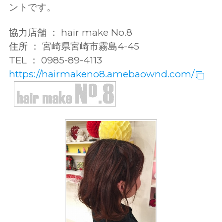
ントです。
協力店舗 ： hair make No.8
住所 ： 宮崎県宮崎市霧島4-45
TEL ： 0985-89-4113
https://hairmakeno8.amebaownd.com/