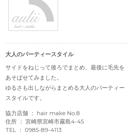
大人のパーティースタイル
サイドをねじって後ろでまとめ、最後に毛先を
あそばせてみました。
ゆるさも出しながらまとめる大人のパーティー
スタイルです。
協力店舗 ： hair make No.8
住所 ： 宮崎県宮崎市霧島4-45
TEL ： 0985-89-4113