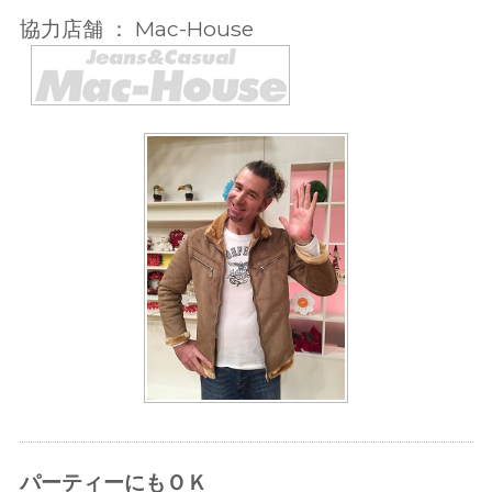
協力店舗 ： Mac-House
パーティーにもＯＫ