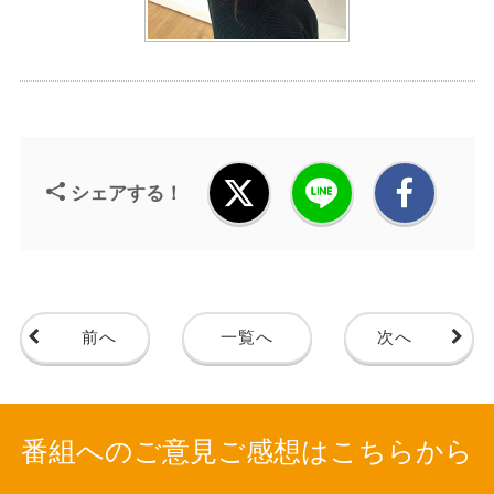
シェアする！
前へ
一覧へ
次へ
番組へのご意見ご感想はこちらから