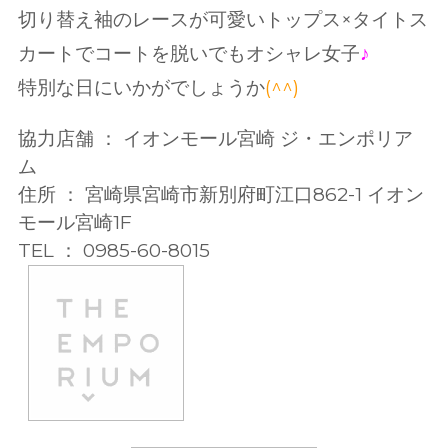
切り替え袖のレースが可愛いトップス×タイトス
カートでコートを脱いでもオシャレ女子
♪
特別な日にいかがでしょうか
(^^)
協力店舗 ： イオンモール宮崎 ジ・エンポリア
ム
住所 ： 宮崎県宮崎市新別府町江口862-1 イオン
モール宮崎1F
TEL ： 0985-60-8015