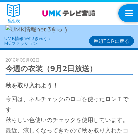
番組表
UMK情報net 3きゅう：
番組TOPに戻る
MCファッション
2016年09月02日
今週の衣装（9月2日放送）
秋を取り入れよう！
今回は、ネルチェックのロゴを使ったロンＴで
す。
秋らしい色使いのチェックを使用しています。
最近、涼しくなってきたので秋を取り入れたコ