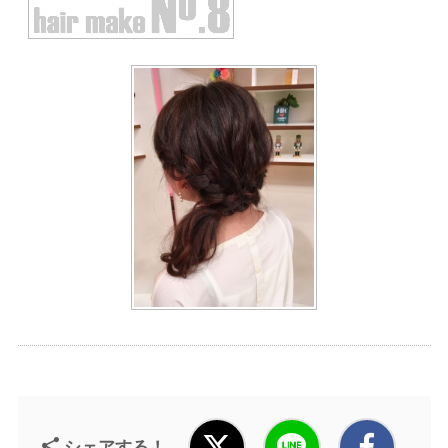
シェアする！