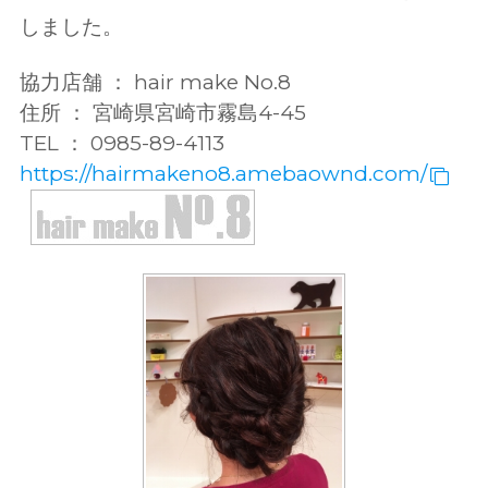
しました。
協力店舗 ： hair make No.8
住所 ： 宮崎県宮崎市霧島4-45
TEL ： 0985-89-4113
https://hairmakeno8.amebaownd.com/