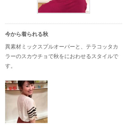
今から着られる秋
異素材ミックスプルオーバーと、テラコッタカ
ラーのスカウチョで秋をにおわせるスタイルで
す。