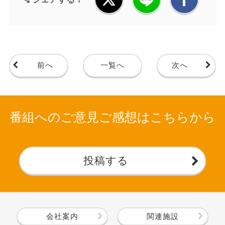
前へ
一覧へ
次へ
番組へのご意見ご感想はこちらから
投稿する
会社案内
関連施設