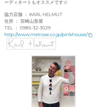
ーディネートもオススメです☆
協力店舗 ： KARL HELMUT
住所 ： 宮崎山形屋
TEL ： 0985-32-3029
http://www.melrose.co.jp/pinkhouse/