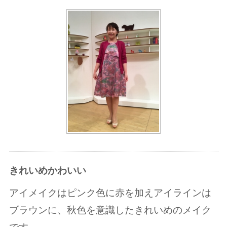
きれいめかわいい
アイメイクはピンク色に赤を加えアイラインは
ブラウンに、秋色を意識したきれいめのメイク