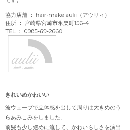
です。
協力店舗 ： hair-make aulii（アウリィ）
住所 ： 宮崎県宮崎市永楽町156-4
TEL ： 0985-69-2660
きれいめかわいい
波ウェーブで立体感を出して周りは大きめのう
らあみこみをしました。
前髪も少し短めに流して、かわいらしさを演出