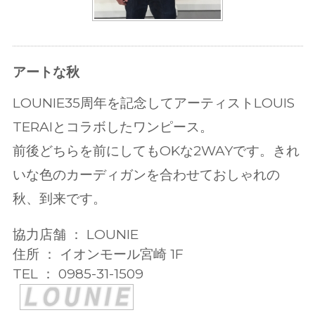
アートな秋
LOUNIE35周年を記念してアーティストLOUIS
TERAIとコラボしたワンピース。
前後どちらを前にしてもOKな2WAYです。きれ
いな色のカーディガンを合わせておしゃれの
秋、到来です。
協力店舗 ： LOUNIE
住所 ： イオンモール宮崎 1F
TEL ： 0985-31-1509