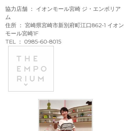
協力店舗 ： イオンモール宮崎 ジ・エンポリア
ム
住所 ： 宮崎県宮崎市新別府町江口862-1 イオン
モール宮崎1F
TEL ： 0985-60-8015