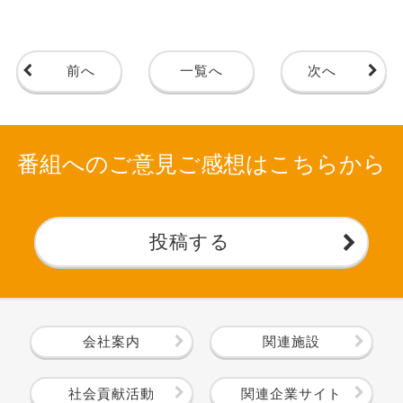
前へ
一覧へ
次へ
番組へのご意見ご感想はこちらから
投稿する
会社案内
関連施設
社会貢献活動
関連企業サイト