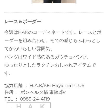
レース＆ボーダー
今週はHAKのコーディネートです。レースとボ
ーダーを組み合わせ、そでの感じもふわっとし
てかわいらしい雰囲気。
パンツはワイド感のあるガウチョパンツ。
ゆったりとしたラクチンおしゃれアイテムで
す。
協力店舗 ： H.A.K/KEI Hayama PLUS
住所 ： ボンベルタ橘 東館2階
TEL ： 0985-24-4119