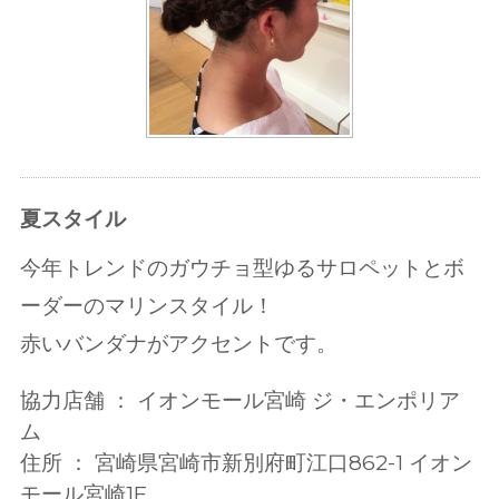
夏スタイル
今年トレンドのガウチョ型ゆるサロペットとボ
ーダーのマリンスタイル！
赤いバンダナがアクセントです。
協力店舗 ： イオンモール宮崎 ジ・エンポリア
ム
住所 ： 宮崎県宮崎市新別府町江口862-1 イオン
モール宮崎1F