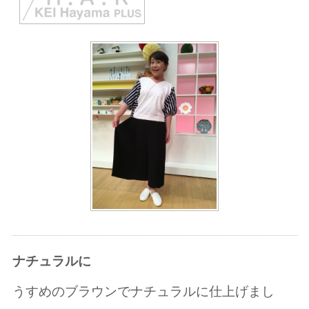
ナチュラルに
うすめのブラウンでナチュラルに仕上げまし