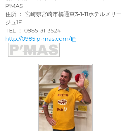
P'MAS
住所 ： 宮崎県宮崎市橘通東3-1-11ホテルメリー
ジュ1F
TEL ： 0985-31-3524
http://0985.p-mas.com/