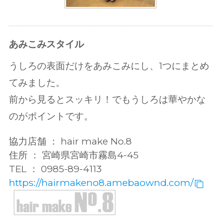
あみこみスタイル
うしろの表面だけをあみこみにし、1つにまとめ
てみました。
前から見るとスッキリ！でもうしろは華やかな
のがポイントです。
協力店舗 ： hair make No.8
住所 ： 宮崎県宮崎市霧島4-45
TEL ： 0985-89-4113
https://hairmakeno8.amebaownd.com/