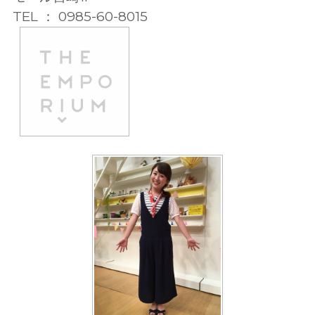
TEL ： 0985-60-8015