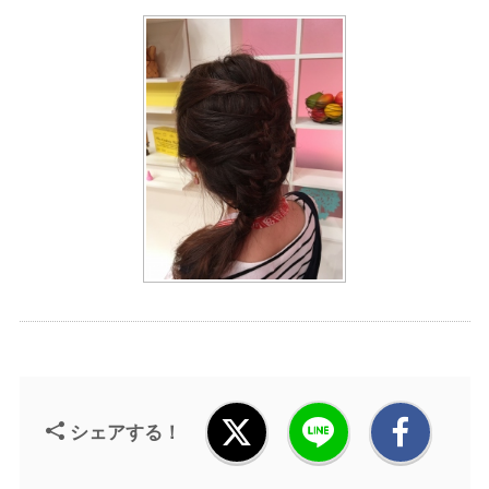
シェアする！