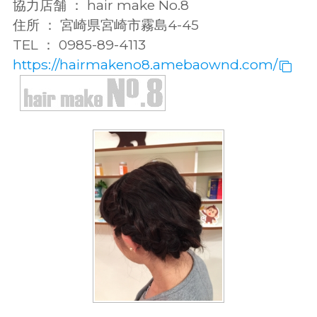
協力店舗 ： hair make No.8
住所 ： 宮崎県宮崎市霧島4-45
TEL ： 0985-89-4113
https://hairmakeno8.amebaownd.com/