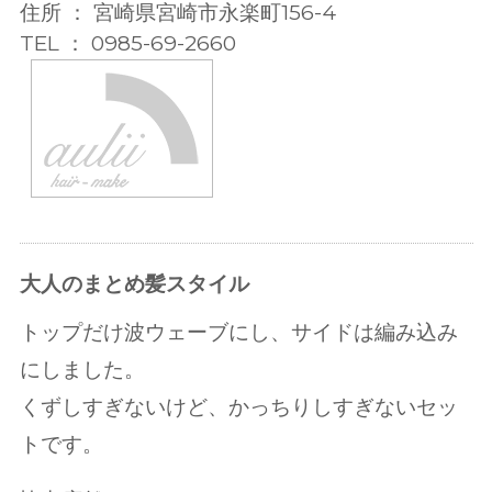
住所 ： 宮崎県宮崎市永楽町156-4
TEL ： 0985-69-2660
大人のまとめ髪スタイル
トップだけ波ウェーブにし、サイドは編み込み
にしました。
くずしすぎないけど、かっちりしすぎないセッ
トです。