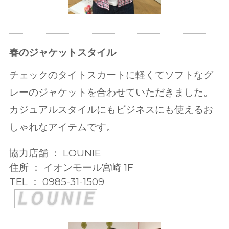
春のジャケットスタイル
チェックのタイトスカートに軽くてソフトなグ
レーのジャケットを合わせていただきました。
カジュアルスタイルにもビジネスにも使えるお
しゃれなアイテムです。
協力店舗 ： LOUNIE
住所 ： イオンモール宮崎 1F
TEL ： 0985-31-1509