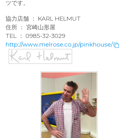
ツです。
協力店舗 ： KARL HELMUT
住所 ： 宮崎山形屋
TEL ： 0985-32-3029
http://www.melrose.co.jp/pinkhouse/