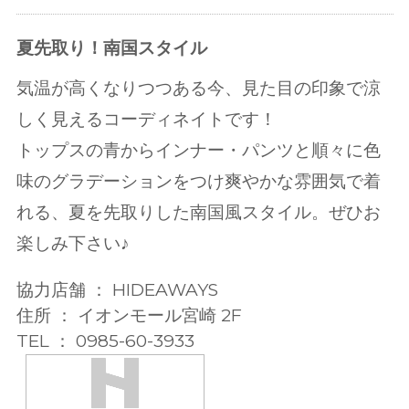
夏先取り！南国スタイル
気温が高くなりつつある今、見た目の印象で涼
しく見えるコーディネイトです！
トップスの青からインナー・パンツと順々に色
味のグラデーションをつけ爽やかな雰囲気で着
れる、夏を先取りした南国風スタイル。ぜひお
楽しみ下さい♪
協力店舗 ： HIDEAWAYS
住所 ： イオンモール宮崎 2F
TEL ： 0985-60-3933