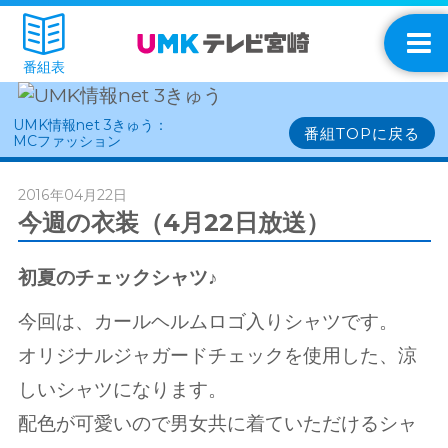
番組表
UMK情報net 3きゅう：
番組TOPに戻る
MCファッション
2016年04月22日
今週の衣装（4月22日放送）
初夏のチェックシャツ♪
今回は、カールヘルムロゴ入りシャツです。
オリジナルジャガードチェックを使用した、涼
しいシャツになります。
配色が可愛いので男女共に着ていただけるシャ