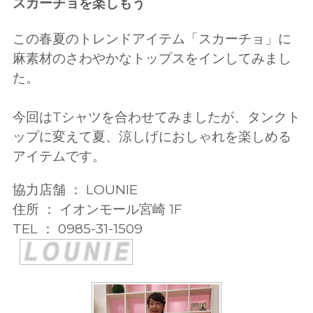
スカーチョを楽しもう
この春夏のトレンドアイテム「スカーチョ」に
麻素材のさわやかなトップスをインしてみまし
た。
今回はTシャツを合わせてみましたが、タンクト
ップに変えて夏、涼しげにおしゃれを楽しめる
アイテムです。
協力店舗 ： LOUNIE
住所 ： イオンモール宮崎 1F
TEL ： 0985-31-1509