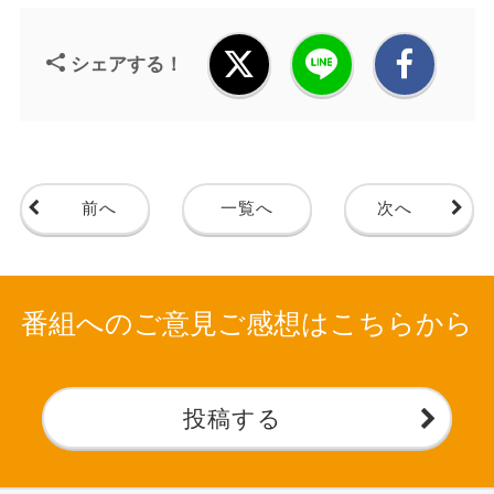
シェアする！
前へ
一覧へ
次へ
番組へのご意見ご感想はこちらから
投稿する