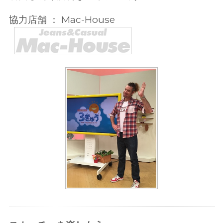
協力店舗 ： Mac-House