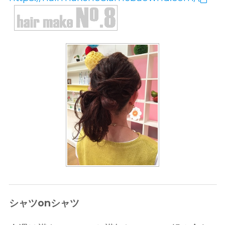
シャツonシャツ