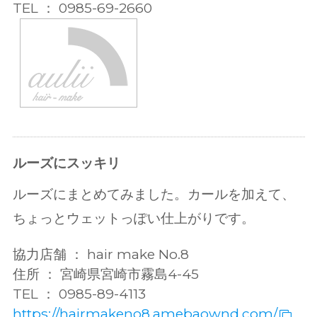
TEL ： 0985-69-2660
ルーズにスッキリ
ルーズにまとめてみました。カールを加えて、
ちょっとウェットっぽい仕上がりです。
協力店舗 ： hair make No.8
住所 ： 宮崎県宮崎市霧島4-45
TEL ： 0985-89-4113
https://hairmakeno8.amebaownd.com/