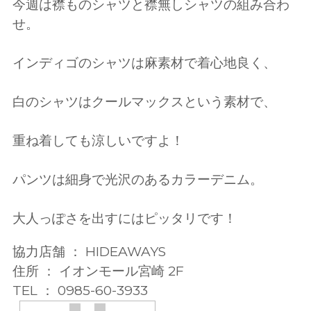
今週は襟ものシャツと襟無しシャツの組み合わ
せ。
インディゴのシャツは麻素材で着心地良く、
白のシャツはクールマックスという素材で、
重ね着しても涼しいですよ！
パンツは細身で光沢のあるカラーデニム。
大人っぽさを出すにはピッタリです！
協力店舗 ： HIDEAWAYS
住所 ： イオンモール宮崎 2F
TEL ： 0985-60-3933