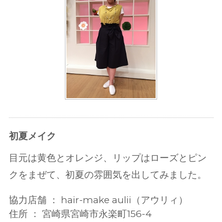
初夏メイク
目元は黄色とオレンジ、リップはローズとピン
クをまぜて、初夏の雰囲気を出してみました。
協力店舗 ： hair-make aulii（アウリィ）
住所 ： 宮崎県宮崎市永楽町156-4