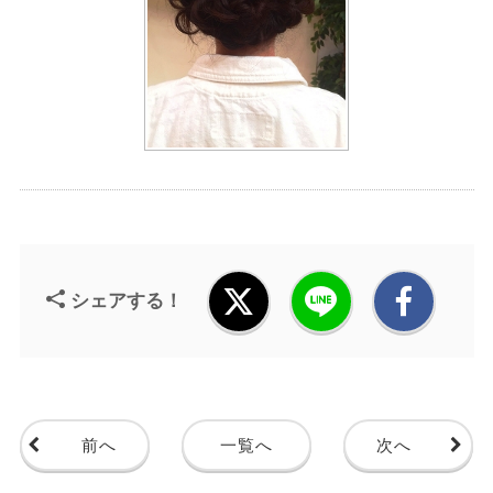
シェアする！
前へ
一覧へ
次へ