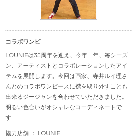
コラボワンピ
LOUNIEは35周年を迎え、今年一年、毎シーズ
ン、アーティストとコラボレーションしたアイ
テムを展開します。
今回は画家、寺井ルイ理さ
んとのコラボワンピースに襟を取り外すことも
出来るジージャンを合わせていただきました。
明るい色合いがオシャレなコーディネートで
す。
協力店舗 ： LOUNIE