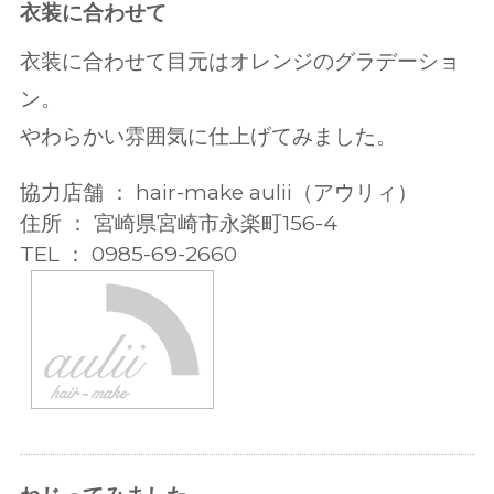
衣装に合わせて
衣装に合わせて目元はオレンジのグラデーショ
ン。
やわらかい雰囲気に仕上げてみました。
協力店舗 ： hair-make aulii（アウリィ）
住所 ： 宮崎県宮崎市永楽町156-4
TEL ： 0985-69-2660