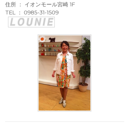
住所 ： イオンモール宮崎 1F
TEL ： 0985-31-1509