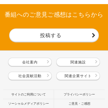
番組へのご意見ご感想はこちらから
投稿する
会社案内
関連施設
社会貢献活動
関連企業サイト
サイトのご利用について
プライバシーポリシー
ソーシャルメディアポリシー
ご意見・ご感想