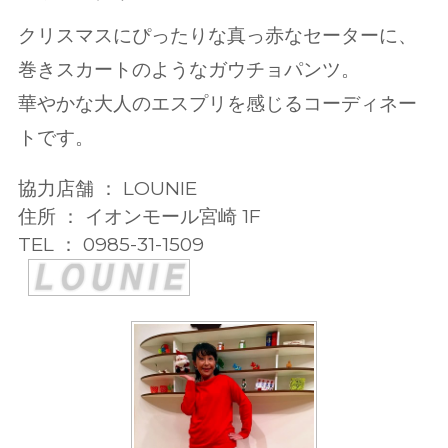
クリスマスにぴったりな真っ赤なセーターに、
巻きスカートのようなガウチョパンツ。
華やかな大人のエスプリを感じるコーディネー
トです。
協力店舗 ： LOUNIE
住所 ： イオンモール宮崎 1F
TEL ： 0985-31-1509