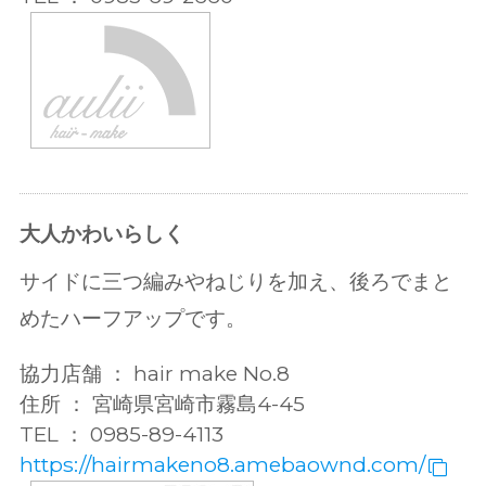
大人かわいらしく
サイドに三つ編みやねじりを加え、後ろでまと
めたハーフアップです。
協力店舗 ： hair make No.8
住所 ： 宮崎県宮崎市霧島4-45
TEL ： 0985-89-4113
https://hairmakeno8.amebaownd.com/