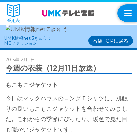
番組表
UMK情報net 3きゅう：
番組TOPに戻る
MCファッション
2015年12月11日
今週の衣装（12月11日放送）
もこもこジャケット
今日はマックハウスのロングＴシャツに、肌触
りの良いもこもこジャケットを合わせてみまし
た。
これからの季節にぴったり、暖色で見た目
も暖かいジャケットです。