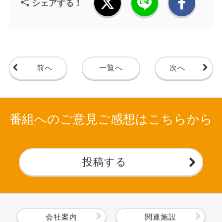
シェアする！
前へ
一覧へ
次へ
番組へのご意見ご感想はこちらから
投稿する
会社案内
関連施設