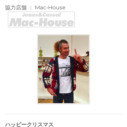
協力店舗 ： Mac-House
ハッピークリスマス