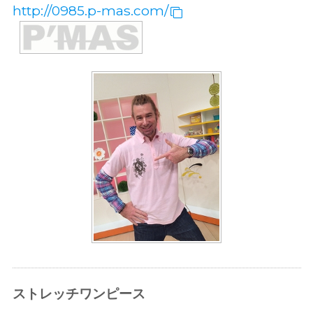
http://0985.p-mas.com/
ストレッチワンピース