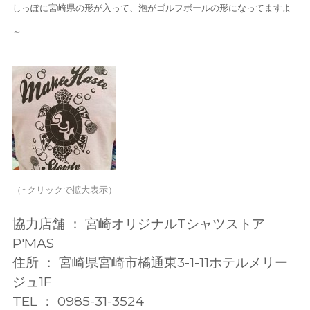
しっぽに宮崎県の形が入って、泡がゴルフボールの形になってますよ
～
（↑クリックで拡大表示）
協力店舗 ： 宮崎オリジナルTシャツストア
P'MAS
住所 ： 宮崎県宮崎市橘通東3-1-11ホテルメリー
ジュ1F
TEL ： 0985-31-3524