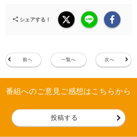
シェアする！
前へ
一覧へ
次へ
番組へのご意見ご感想はこちらから
投稿する