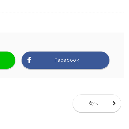
Facebook
次へ