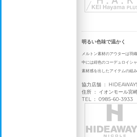
明るい色味で温かく
メルトン素材のアウターは羽
中には紺色のコーデュロイシ
素材感を出したアイテムの組
協力店舗 ： HIDEAWAY
住所 ： イオンモール宮崎
TEL ： 0985-60-3933