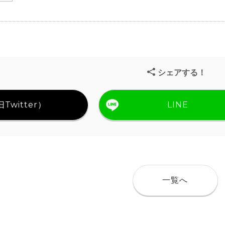
シェアする！
Twitter）
LINE
一覧へ