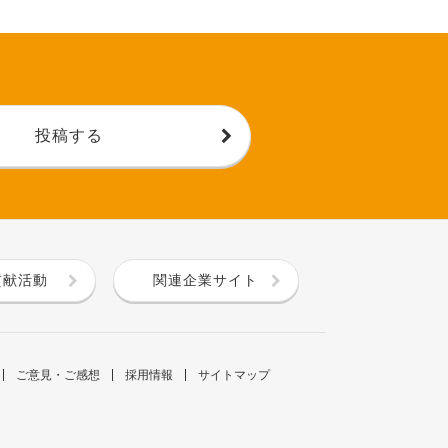
投稿する
貢献活動
関連企業サイト
ご意見・ご感想
採用情報
サイトマップ