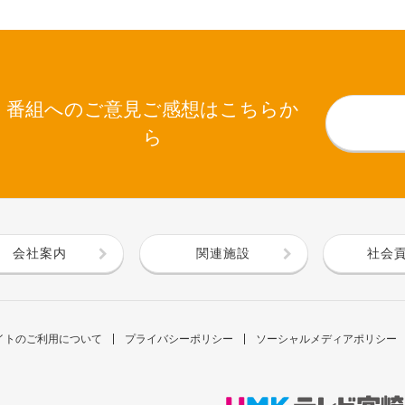
番組へのご意見ご感想はこちらか
ら
会社案内
関連施設
社会
イトのご利用について
プライバシーポリシー
ソーシャルメディアポリシー