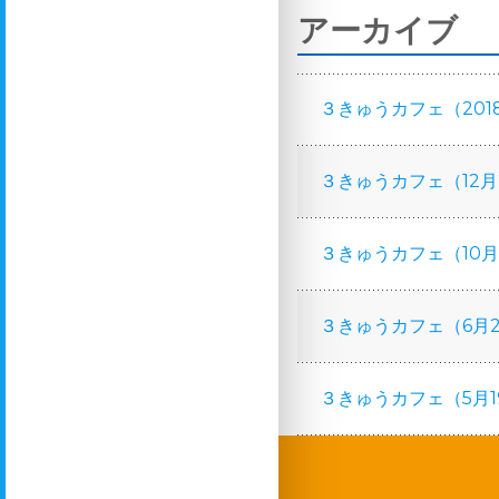
アーカイブ
３きゅうカフェ（201
３きゅうカフェ（12月
３きゅうカフェ（10月
３きゅうカフェ（6月
３きゅうカフェ（5月1