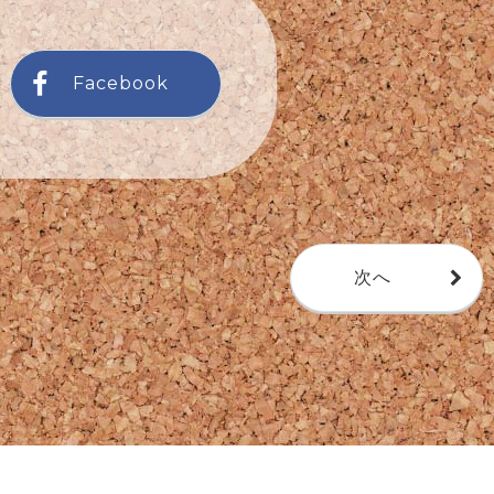
Facebook
次へ