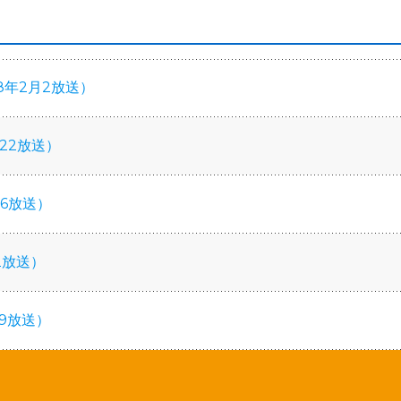
8年2月2放送）
22放送）
6放送）
2放送）
9放送）