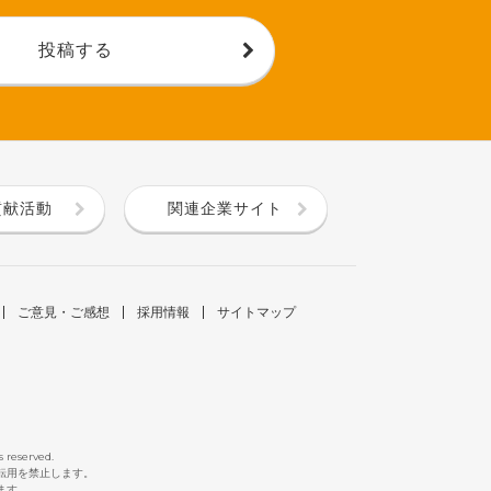
投稿する
貢献活動
関連企業サイト
ご意見・ご感想
採用情報
サイトマップ
s reserved.
断転用を禁止します。
ます。