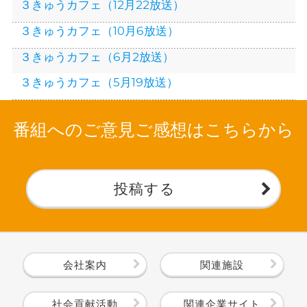
３きゅうカフェ（12月22放送）
３きゅうカフェ（10月6放送）
３きゅうカフェ（6月2放送）
３きゅうカフェ（5月19放送）
番組へのご意見ご感想はこちらから
投稿する
会社案内
関連施設
社会貢献活動
関連企業サイト