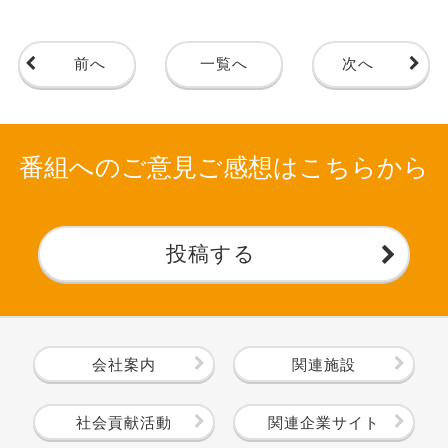
前へ
一覧へ
次へ
番組へのご意見ご感想はこちらから
投稿する
会社案内
関連施設
社会貢献活動
関連企業サイト