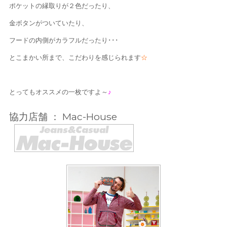
ポケットの縁取りが２色だったり、
金ボタンがついていたり、
フードの内側がカラフルだったり･･･
とこまかい所まで、こだわりを感じられます
☆
とってもオススメの一枚ですよ～
♪
協力店舗 ： Mac-House