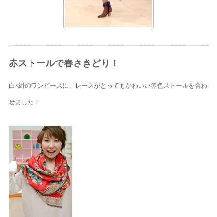
赤ストールで春さきどり！
白×紺のワンピースに、レースがとってもかわいい赤色ストールを合わ
せました！