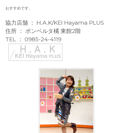
おすすめです。
協力店舗 ： H.A.K/KEI Hayama PLUS
住所 ： ボンベルタ橘 東館2階
TEL ： 0985-24-4119