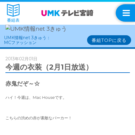
番組表
UMK情報net 3きゅう：
番組TOPに戻る
MCファッション
2013年02月01日
今週の衣装（2月1日放送）
赤鬼だぞ～☆
ハイ！今週は、Mac Houseです。
こちらの渋めの赤が素敵なパーカー！