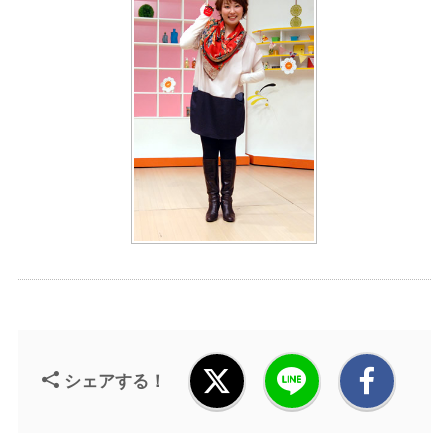
シェアする！