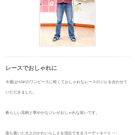
レースでおしゃれに
今週はHAKのワンピースに軽くておしゃれなレースのジレを合わせて
いただきました。
春らしい花柄と華やかなジレがおしゃれな装いです。
落ち着いた大人のかわいらしさを演出できるコーディネート･･･