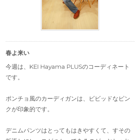
春よ来い
今週は、KEI Hayama PLUSのコーディネート
です。
ポンチョ風のカーディガンは、ビビッドなピン
クが印象的です。
デニムパンツはとってもはきやすくて、すその