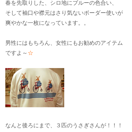
春を先取りした、シロ地にブルーの色合い、
そして袖口や襟元はさり気ないボーダー使いが
爽やかな一枚になっています。。
男性にはもちろん、女性にもお勧めのアイテム
ですよ～
☆
なんと後ろにまで、３匹のうさぎさんが！！！