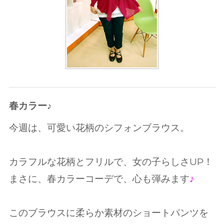
春カラー♪
今週は、可愛い花柄のシフォンブラウス。
カラフルな花柄とフリルで、女の子らしさUP！
まさに、春カラーコーデで、心も弾みます
♪
このブラウスに柔らか素材のショートパンツを