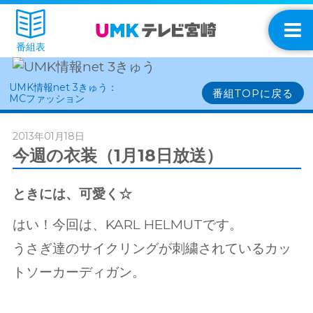
番組表
UMK情報net 3きゅう：
番組TOPに戻る
MCファッション
2013年01月18日
今週の衣装（1月18日放送）
ときには、可愛く☆
はい！今回は、KARL HELMUTです。
うさぎ達のサイクリングが刺繍されているカッ
トソーカーディガン。