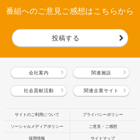
番組へのご意見ご感想はこちらから
投稿する
会社案内
関連施設
社会貢献活動
関連企業サイト
サイトのご利用について
プライバシーポリシー
ソーシャルメディアポリシー
ご意見・ご感想
採用情報
サイトマップ