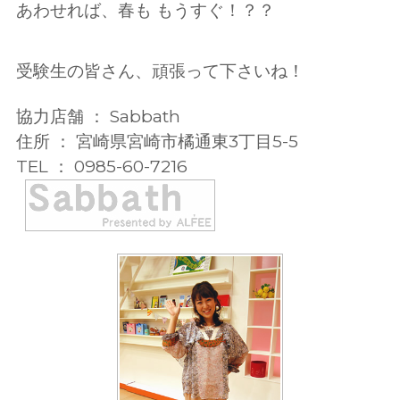
あわせれば、春も もうすぐ！？？
受験生の皆さん、頑張って下さいね！
協力店舗 ： Sabbath
住所 ： 宮崎県宮崎市橘通東3丁目5-5
TEL ： 0985-60-7216