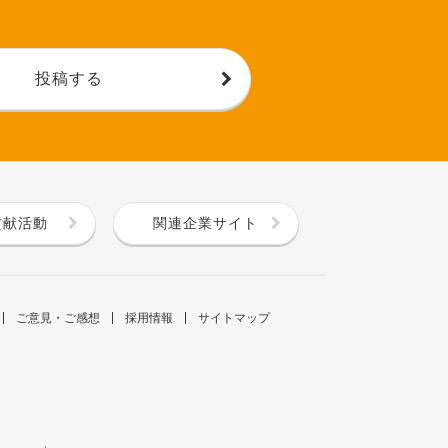
投稿する
貢献活動
関連企業サイト
ご意見・ご感想
採用情報
サイトマップ