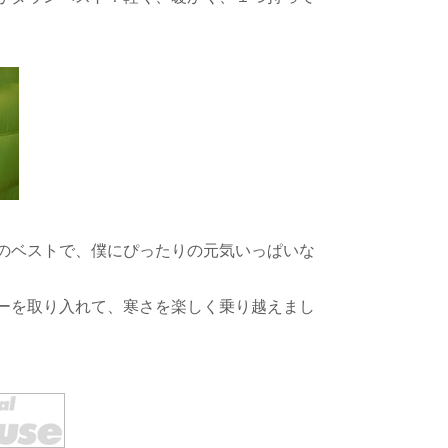
のベストで、僕にぴったりの元気いっぱいな
ーを取り入れて、寒さを楽しく乗り越えまし