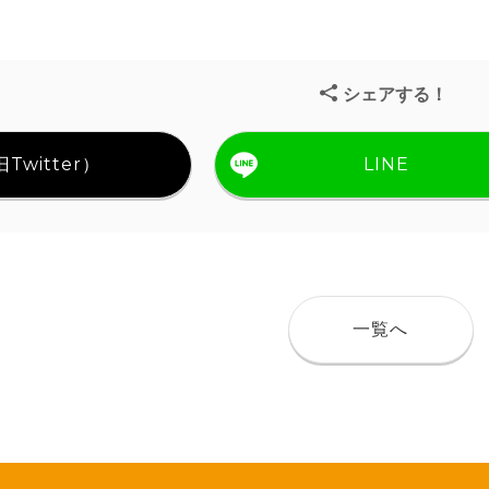
シェアする！
Twitter）
LINE
一覧へ