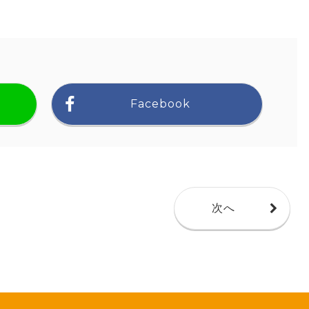
Facebook
次へ