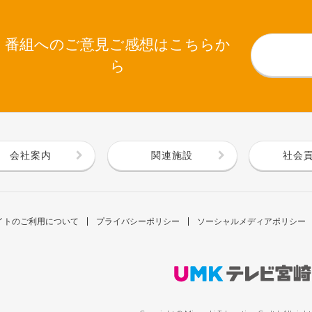
番組へのご意見ご感想はこちらか
ら
会社案内
関連施設
社会
イトのご利用について
プライバシーポリシー
ソーシャルメディアポリシー