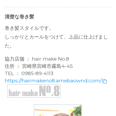
清楚な巻き髪
巻き髪スタイルです。
しっかりとカールをつけて、上品に仕上げまし
た。
協力店舗 ： hair make No.8
住所 ： 宮崎県宮崎市霧島4-45
TEL ： 0985-89-4113
https://hairmakeno8.amebaownd.com/