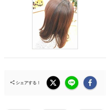
シェアする！