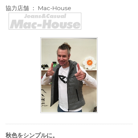
協力店舗 ： Mac-House
秋色をシンプルに。