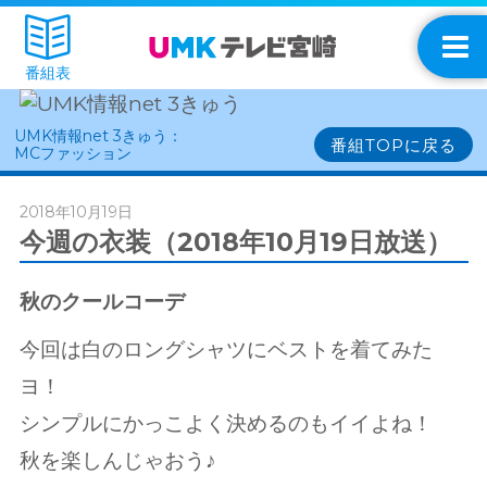
番組表
UMK情報net 3きゅう：
番組TOPに戻る
MCファッション
2018年10月19日
今週の衣装（2018年10月19日放送）
秋のクールコーデ
今回は白のロングシャツにベストを着てみた
ヨ！
シンプルにかっこよく決めるのもイイよね！
秋を楽しんじゃおう♪