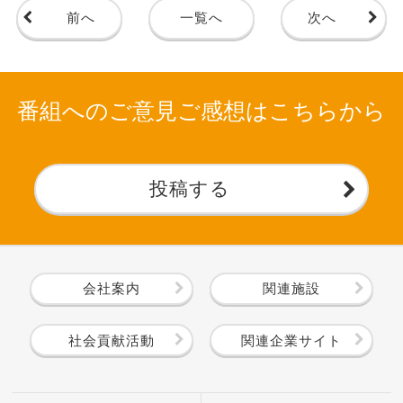
前へ
一覧へ
次へ
番組へのご意見ご感想はこちらから
投稿する
会社案内
関連施設
社会貢献活動
関連企業サイト