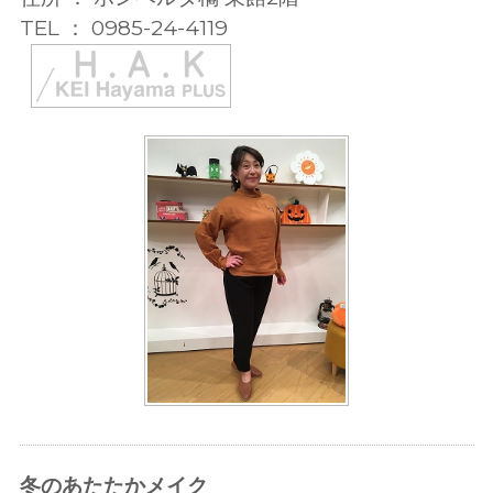
TEL ： 0985-24-4119
冬のあたたかメイク