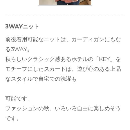
3WAYニット
前後着用可能なニットは、カーディガンにもな
る3WAY。
秋らしいクラシック感あるホテルの「KEY」を
モチーフにしたスカートは、遊び心のある上品
なスタイルで自宅での洗濯も
可能です。
ファッションの秋。いろいろ自由に楽しめそう
です。