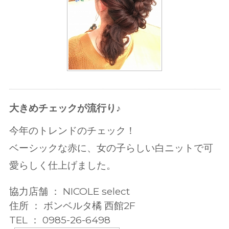
大きめチェックが流行り♪
今年のトレンドのチェック！
ベーシックな赤に、女の子らしい白ニットで可
愛らしく仕上げました。
協力店舗 ： NICOLE select
住所 ： ボンベルタ橘 西館2F
TEL ： 0985-26-6498