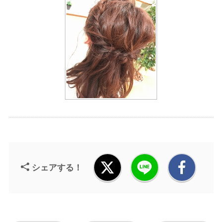
シェアする！