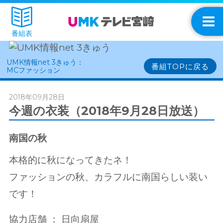
番組表
UMK情報net 3きゅう：
番組TOPに戻る
MCファッション
2018年09月28日
今週の衣装（2018年9月28日放送）
南国の秋
本格的に秋になってきたネ！
ファッションの秋、カラフルに南国らしい装い
です！
協力店舗 ： 日向扇屋