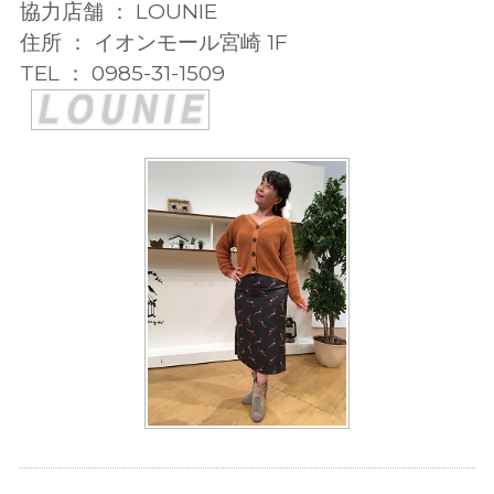
協力店舗 ： LOUNIE
住所 ： イオンモール宮崎 1F
TEL ： 0985-31-1509