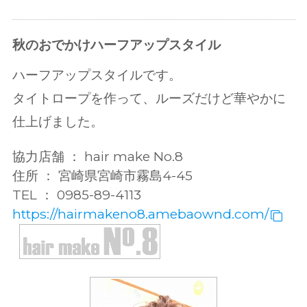
秋のおでかけハーフアップスタイル
ハーフアップスタイルです。
タイトロープを作って、ルーズだけど華やかに
仕上げました。
協力店舗 ： hair make No.8
住所 ： 宮崎県宮崎市霧島4-45
TEL ： 0985-89-4113
https://hairmakeno8.amebaownd.com/