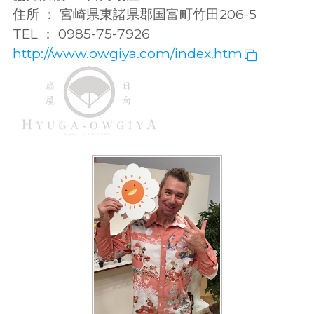
住所 ： 宮崎県東諸県郡国富町竹田206-5
TEL ： 0985-75-7926
http://www.owgiya.com/index.htm