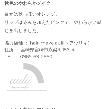
秋色のやわらかメイク
目元は秋っぽいオレンジ。
リップは赤みを加えたピンクで、やわらかい感
じを出しました。
協力店舗 ： hair-make aulii（アウリィ）
住所 ： 宮崎県宮崎市永楽町156-4
TEL ： 0985-69-2660