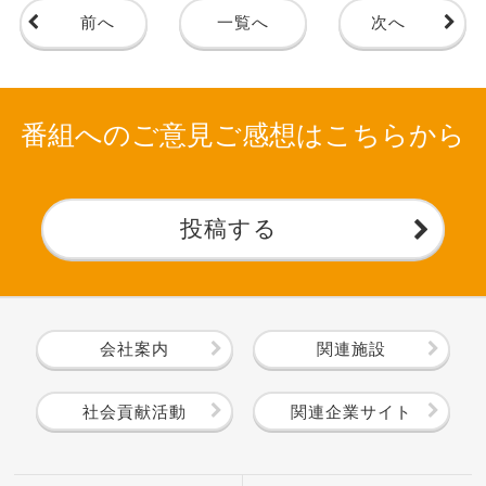
前へ
一覧へ
次へ
番組へのご意見ご感想はこちらから
投稿する
会社案内
関連施設
社会貢献活動
関連企業サイト