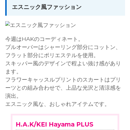
エスニック風ファッション
今週はHAKのコーディネート。
プルオーバーはシャーリング部分にコットン、
フラット部分にポリエステルを使用。
スキッパー風のデザインで程よい抜け感があり
ます。
フラワーキャッスルプリントのスカートはプリ
ーツとの組み合わせで、上品な光沢と清涼感を
演出。
エスニック風な、おしゃれアイテムです。
H.A.K/KEI Hayama PLUS