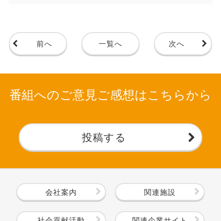
前へ
一覧へ
次へ
番組へのご意見ご感想はこちらから
投稿する
会社案内
関連施設
社会貢献活動
関連企業サイト