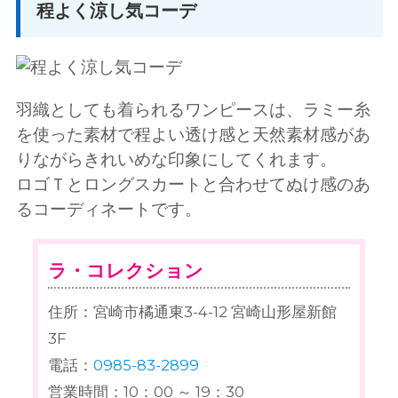
程よく涼し気コーデ
羽織としても着られるワンピースは、ラミー糸
を使った素材で程よい透け感と天然素材感があ
りながらきれいめな印象にしてくれます。
ロゴＴとロングスカートと合わせてぬけ感のあ
るコーディネートです。
ラ・コレクション
住所：宮崎市橘通東3-4-12 宮崎山形屋新館
3F
電話：
0985-83-2899
営業時間：10：00 ～ 19：30