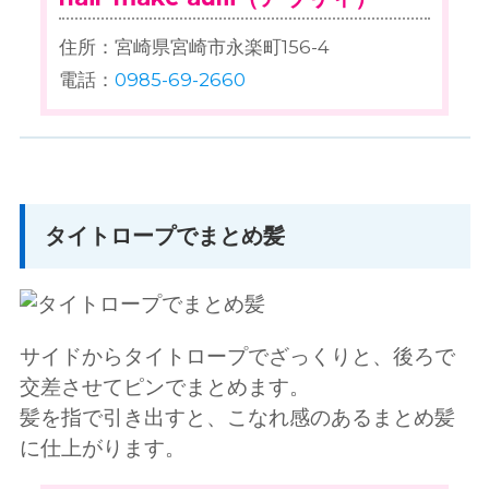
住所：宮崎県宮崎市永楽町156-4
電話：
0985-69-2660
タイトロープでまとめ髪
サイドからタイトロープでざっくりと、後ろで
交差させてピンでまとめます。
髪を指で引き出すと、こなれ感のあるまとめ髪
に仕上がります。