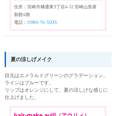
住所：宮崎市橘通東3丁目4-12 宮崎山形屋
新館4階
電話：
0985-74-5935
夏の涼しげメイク
目元はエメラルドグリーンのグラデーション。
ラインはブルーです。
リップはオレンジにして、夏の涼しげな感じに
仕上げました。
hair-make aulii（アウリィ）