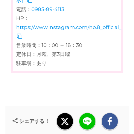
示］
電話：
0985-89-4113
HP：
https://www.instagram.com/no.8_official_acco
営業時間：10：00 ～ 18：30
定休日：月曜、第3日曜
駐車場：あり
シェアする！