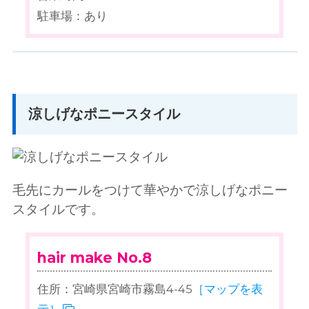
駐車場：あり
涼しげなポニースタイル
毛先にカールをつけて華やかで涼しげなポニー
スタイルです。
hair make No.8
住所：宮崎県宮崎市霧島4-45
［マップを表