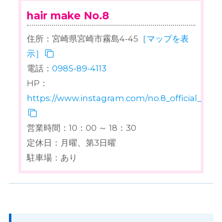
hair make No.8
住所：宮崎県宮崎市霧島4-45
［マップを表
示］
電話：
0985-89-4113
HP：
https://www.instagram.com/no.8_official_acco
営業時間：10：00 ～ 18：30
定休日：月曜、第3日曜
駐車場：あり