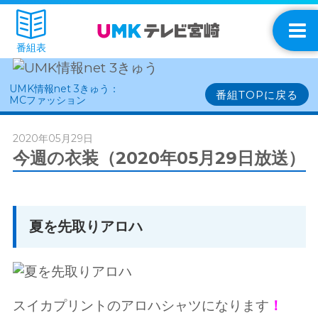
番組表
UMK情報net 3きゅう：
番組TOPに戻る
MCファッション
2020年05月29日
今週の衣装（2020年05月29日放送）
夏を先取りアロハ
スイカプリントのアロハシャツになります
！