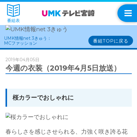
番組表
UMK情報net 3きゅう：
番組TOPに戻る
MCファッション
2019年04月05日
今週の衣装（2019年4月5日放送）
桜カラーでおしゃれに
春らしさを感じさせられる、力強く咲き誇る花