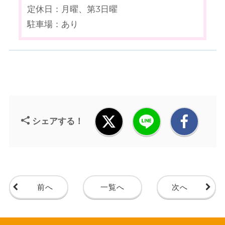
定休日：月曜、第3日曜
駐車場：あり
シェアする！
前へ
一覧へ
次へ