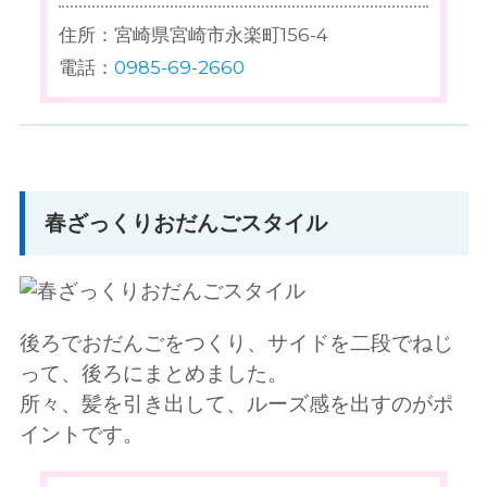
住所：宮崎県宮崎市永楽町156-4
電話：
0985-69-2660
春ざっくりおだんごスタイル
後ろでおだんごをつくり、サイドを二段でねじ
って、後ろにまとめました。
所々、髪を引き出して、ルーズ感を出すのがポ
イントです。