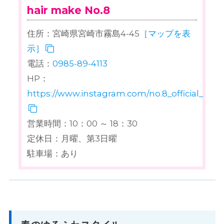
hair make No.8
住所：宮崎県宮崎市霧島4-45
［マップを表
示］
電話：
0985-89-4113
HP：
https://www.instagram.com/no.8_official_acco
営業時間：10：00 ～ 18：30
定休日：月曜、第3日曜
駐車場：あり