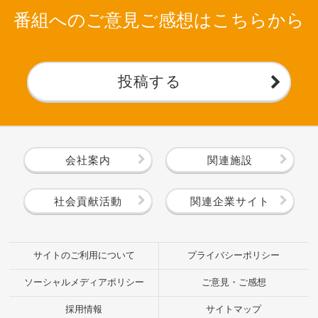
番組へのご意見ご感想はこちらから
投稿する
会社案内
関連施設
社会貢献活動
関連企業サイト
サイトのご利用について
プライバシーポリシー
ソーシャルメディアポリシー
ご意見・ご感想
採用情報
サイトマップ