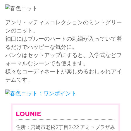
アンリ・マティスコレクションのミントグリー
ンのニット。
袖口にはブルーのハートの刺繍が入っていて着
るだけでハッピーな気分に。
パンツはセットアップにすると、入学式などフ
ォーマルなシーンでも使えます。
様々なコーディネートが楽しめるおしゃれアイ
テムです。
LOUNIE
住所：宮崎市老松2丁目2-22 アミュプラザみ