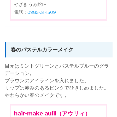
やざき うみ館1F
電話：
0985-31-1509
春のパステルカラーメイク
目元はミントグリーンとパステルブルーのグラ
デーション。
ブラウンのアイラインを入れました。
リップは赤みのあるピンクでひきしめました。
やわらかい春のメイクです。
hair-make aulii（アウリィ）