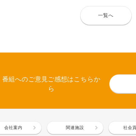
一覧へ
番組へのご意見ご感想はこちらか
ら
会社案内
関連施設
社会