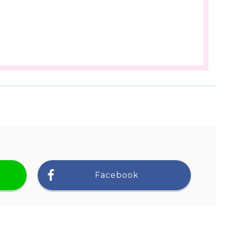
Facebook