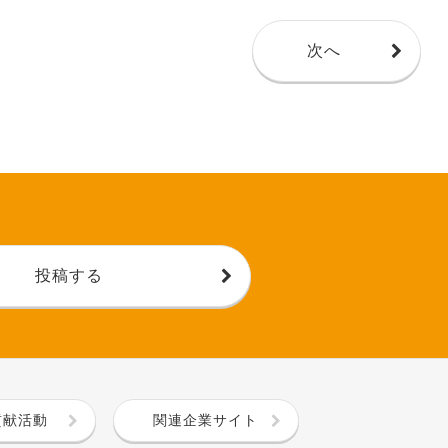
次へ
投稿する
貢献活動
関連企業サイト