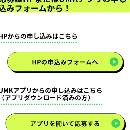
込みフォームから！
HPからの申し込みはこちら
HPの申込みフォームへ
UMKアプリからの申し込みはこちら
（アプリダウンロード済みの方）
アプリを開いて応募する