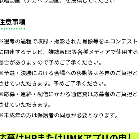
注意事項
※選考の過程で収録・撮影された肖像等を本コンテスト
に関連するテレビ、雑誌WEB等各種メディアで使用する
場合がありますので予めご了承ください。
※予選・決勝における会場への移動等は各自のご負担と
させていただきます。予めご了承ください。
※応募・連絡・配信にかかる通信費は応募者のご負担と
させていただきます。
※未成年の方は保護者の同意が必要となります。
応募はHPまたはUMKアプリの申し