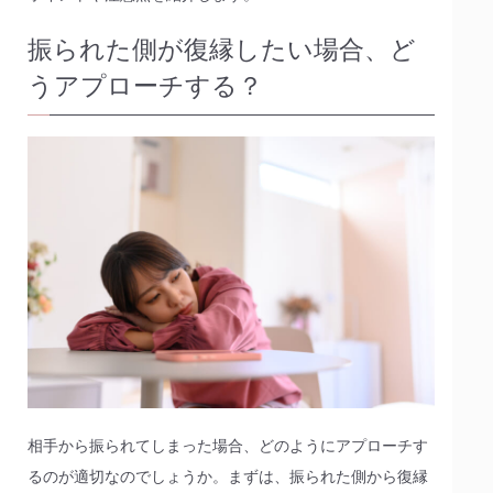
振られた側が復縁したい場合、ど
うアプローチする？
相手から振られてしまった場合、どのようにアプローチす
るのが適切なのでしょうか。まずは、振られた側から復縁