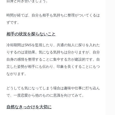
自身と向き合いましょう。
時間が経てば、自分も相手も気持ちに整理がついてくるは
ずです。
相手の状況を探らないこと
冷却期間はSNSを監視したり、共通の知人に探りを入れた
りするのは逆効果。気になる気持ちは分かりますが、自分
自身の感情を整理することに集中する方が建設的です。自
立した姿勢が相手にも伝わり、印象を良くすることにもつ
ながります。
どうしても気になってしまう場合は趣味や仕事に打ち込ん
で、一度恋愛から他のものに意識を向けてみて。
自然なきっかけを大切に