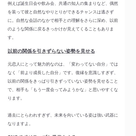
例えば誕生日会や飲み会、共通の知人の集まりなど、偶然
を装って彼と自然なやりとりができるチャンスは逃さず
に。自然な会話のなかで相手との理解をさらに深め、以前
のような関係に戻るきっかけが見えてくることもありま
す。
以前の関係を引きずらない姿勢を見せる
元恋人にとって魅力的なのは、「変わってない自分」では
なく「前より成長した自分」です。復縁を意識しすぎず、
以前の関係をきっぱり引きずっていない姿勢を見せること
で、相手も「もう一度会ってみようかな」と思いやすくな
ります。
過去にとらわれすぎず、未来を向いている姿は強い武器に
なりますよ。