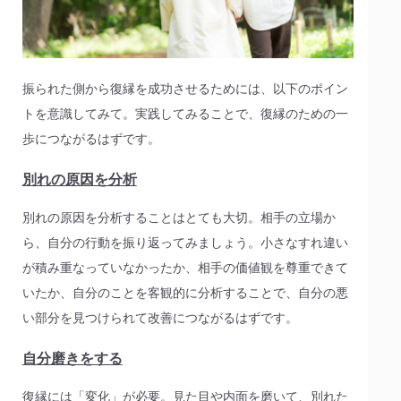
振られた側から復縁を成功させるためには、以下のポイン
トを意識してみて。実践してみることで、復縁のための一
歩につながるはずです。
別れの原因を分析
別れの原因を分析することはとても大切。相手の立場か
ら、自分の行動を振り返ってみましょう。小さなすれ違い
が積み重なっていなかったか、相手の価値観を尊重できて
いたか、自分のことを客観的に分析することで、自分の悪
い部分を見つけられて改善につながるはずです。
自分磨きをする
復縁には「変化」が必要。見た目や内面を磨いて、別れた