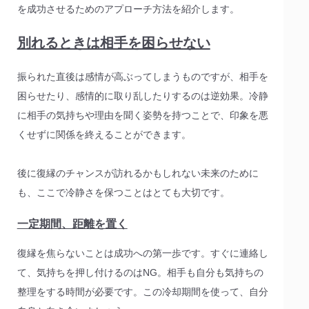
を成功させるためのアプローチ方法を紹介します。
別れるときは相手を困らせない
振られた直後は感情が高ぶってしまうものですが、相手を
困らせたり、感情的に取り乱したりするのは逆効果。冷静
に相手の気持ちや理由を聞く姿勢を持つことで、印象を悪
くせずに関係を終えることができます。
後に復縁のチャンスが訪れるかもしれない未来のために
も、ここで冷静さを保つことはとても大切です。
一定期間、距離を置く
復縁を焦らないことは成功への第一歩です。すぐに連絡し
て、気持ちを押し付けるのはNG。相手も自分も気持ちの
整理をする時間が必要です。この冷却期間を使って、自分