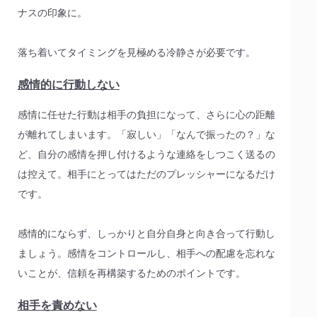
ナスの印象に。
落ち着いてタイミングを見極める冷静さが必要です。
感情的に行動しない
感情に任せた行動は相手の負担になって、さらに心の距離
が離れてしまいます。「寂しい」「なんで振ったの？」な
ど、自分の感情を押し付けるような連絡をしつこく送るの
は控えて。相手にとってはただのプレッシャーになるだけ
です。
感情的にならず、しっかりと自分自身と向き合って行動し
ましょう。感情をコントロールし、相手への配慮を忘れな
いことが、信頼を再構築するためのポイントです。
相手を責めない