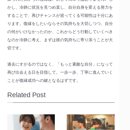
かし、冷静に状況を見つめ直し、自分自身を変える努力を
することで、再びチャンスが巡ってくる可能性は十分にあ
ります。復縁をしたいならその気持ちを大切しつつ、自分
の何がいけなかったのか、これからどう行動していくべき
なのか冷静に考え、まずは彼の気持ちに寄り添うことが大
切です。
過去にすがるのではなく、「もっと素敵な自分」になって
再び出会える日を目指して。一歩一歩、丁寧に進んでいく
ことが復縁成功への鍵となるはずです。
Related Post