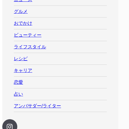
グルメ
おでかけ
ビューティー
ライフスタイル
レシピ
キャリア
恋愛
占い
アンバサダー/ライター