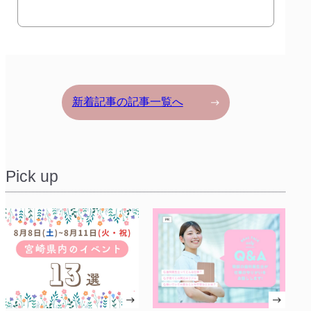
新着記事の記事一覧へ
Pick up