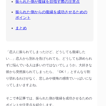
振られた側が復縁を目指す際の注意点
振られた側からの復縁を成功させるための
ポイント
まとめ
「恋人に振られてしまったけど、どうしても復縁した
い…」恋人から別れを告げられても、どうしても諦められ
ずに悩んでいる人は多いのではないでしょうか。大好きな
彼から突然振られてしまったら、「OK！」とすんなり割
り切れるわけがなく、悲しみや後悔の感情でいっぱいにな
ってしまいますよね。
そこで本記事では、振られた側が復縁を成功させるための
ポイントや注意点を紹介します。