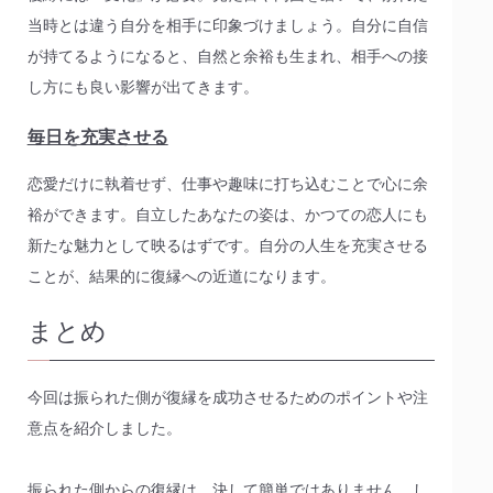
当時とは違う自分を相手に印象づけましょう。自分に自信
が持てるようになると、自然と余裕も生まれ、相手への接
し方にも良い影響が出てきます。
毎日を充実させる
恋愛だけに執着せず、仕事や趣味に打ち込むことで心に余
裕ができます。自立したあなたの姿は、かつての恋人にも
新たな魅力として映るはずです。自分の人生を充実させる
ことが、結果的に復縁への近道になります。
まとめ
今回は振られた側が復縁を成功させるためのポイントや注
意点を紹介しました。
振られた側からの復縁は、決して簡単ではありません。し