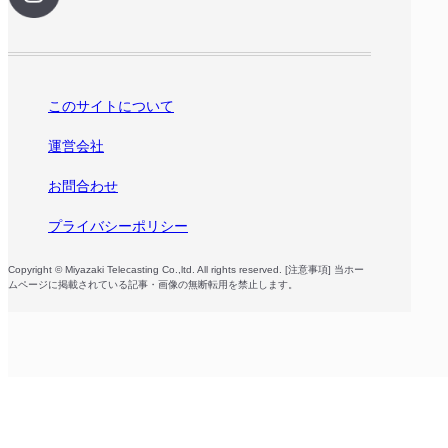
このサイトについて
運営会社
お問合わせ
プライバシーポリシー
Copyright © Miyazaki Telecasting Co.,ltd. All rights reserved. [注意事項] 当ホー
ムページに掲載されている記事・画像の無断転用を禁止します。