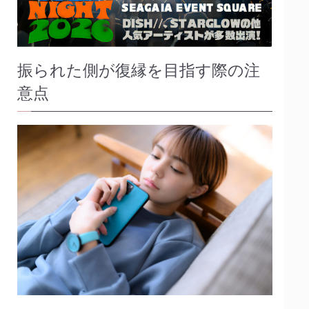
振られた側が復縁を目指す際の注
意点