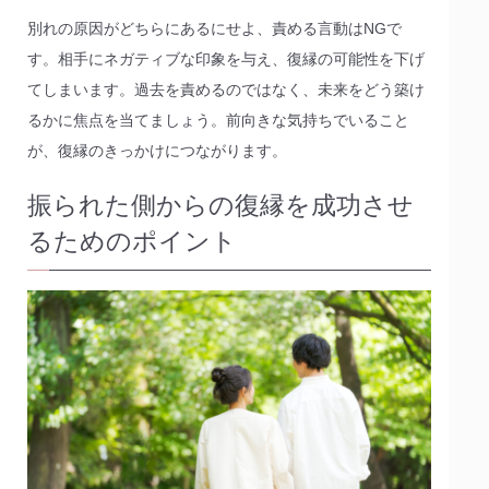
別れの原因がどちらにあるにせよ、責める言動はNGで
す。相手にネガティブな印象を与え、復縁の可能性を下げ
てしまいます。過去を責めるのではなく、未来をどう築け
るかに焦点を当てましょう。前向きな気持ちでいること
が、復縁のきっかけにつながります。
振られた側からの復縁を成功させ
るためのポイント