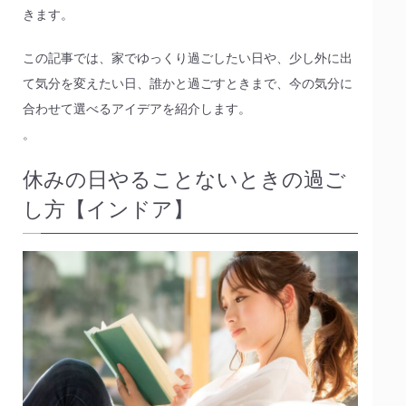
きます。
この記事では、家でゆっくり過ごしたい日や、少し外に出
て気分を変えたい日、誰かと過ごすときまで、今の気分に
合わせて選べるアイデアを紹介します。
。
休みの日やることないときの過ご
し方【インドア】