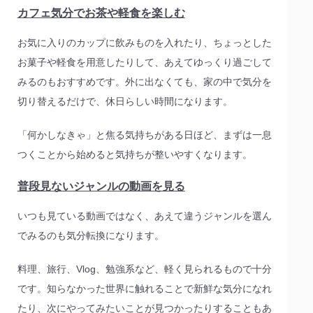
カフェ気分でお茶や軽食を楽しむ
お気に入りのカップに飲みものを入れたり、ちょっとした
お菓子や軽食を用意したりして、あえてゆっくり過ごして
みるのもおすすめです。外に出なくても、家の中で気分を
切り替えるだけで、休日らしい時間になります。
「何かしなきゃ」と焦る気持ちがある日ほど、まずは一息
つくことから始めると気持ちが整いやすくなります。
普段見ないジャンルの動画を見る
いつも見ている動画ではなく、あえて違うジャンルを選ん
でみるのも気分転換になります。
料理、旅行、Vlog、勉強系など、軽く見られるもので十分
です。知らなかった世界に触れることで新鮮な気分になれ
たり、次にやってみたいことが見つかったりすることもあ