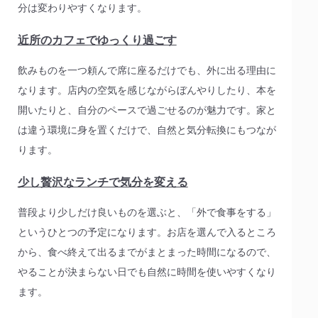
分は変わりやすくなります。
近所のカフェでゆっくり過ごす
飲みものを一つ頼んで席に座るだけでも、外に出る理由に
なります。店内の空気を感じながらぼんやりしたり、本を
開いたりと、自分のペースで過ごせるのが魅力です。家と
は違う環境に身を置くだけで、自然と気分転換にもつなが
ります。
少し贅沢なランチで気分を変える
普段より少しだけ良いものを選ぶと、「外で食事をする」
というひとつの予定になります。お店を選んで入るところ
から、食べ終えて出るまでがまとまった時間になるので、
やることが決まらない日でも自然に時間を使いやすくなり
ます。