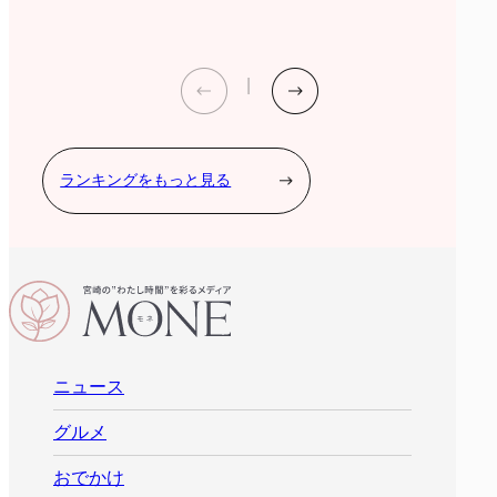
ランキングをもっと見る
ニュース
グルメ
おでかけ