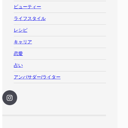
ビューティー
ライフスタイル
レシピ
キャリア
恋愛
占い
アンバサダー/ライター