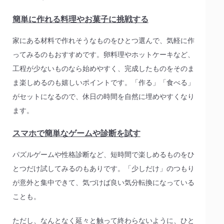
簡単に作れる料理やお菓子に挑戦する
家にある材料で作れそうなものをひとつ選んで、気軽に作
ってみるのもおすすめです。卵料理やホットケーキなど、
工程が少ないものなら始めやすく、完成したものをそのま
ま楽しめるのも嬉しいポイントです。「作る」「食べる」
がセットになるので、休日の時間を自然に埋めやすくなり
ます。
スマホで簡単なゲームや診断を試す
パズルゲームや性格診断など、短時間で楽しめるものをひ
とつだけ試してみるのもありです。「少しだけ」のつもり
が意外と集中できて、気づけば良い気分転換になっている
ことも。
ただし、なんとなく延々と触って終わらないように、ひと