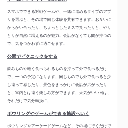
スマホでできる対戦ゲームや、一緒に進めるタイプのアプ
リを選ぶと、その場で同じ体験を共有できます。お互いに
からかい合ったり、ちょっとしたミスで笑ったりと、やり
とりが自然に増えるのが魅力。会話がなくても間が持つの
で、気をつかわずに過ごせます。
公園でピクニックをする
飲みものや軽く食べられるものを持って外で食べるだけ
で、一つの予定になります。同じものでも外で食べると少
し違って感じたり、景色をきっかけに会話が広がったり
と、室内とは違う楽しみ方ができます。天気がいい日は、
それだけで気分転換に。
ボウリングやゲームができる施設へいく
ボウリングやアーケードゲームなど、その場に行くだけで