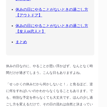
休みの日にやることがないときの過ごし方
【アウトドア】
休みの日にやることがないときの過ごし方
【友人or恋人と】
まとめ
休みの日なのに、やることが思い浮かばず、なんとなく時
間だけが過ぎてしまう。こんな日もありますよね。
「せっかくの休みだから何かしないと！」と焦るほど、逆
に何をすればいいのかわからなくなることもあります。で
も、特別な予定を作らなくても大丈夫です。ほんの少し過
ごし方を変えるだけで、その日の流れは自然と決まってい