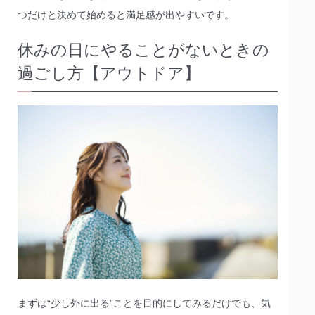
つだけと決めて始めると満足感が出やすいです。
休みの日にやることがないときの
過ごし方【アウトドア】
まずは“少し外に出る”ことを目的にしてみるだけでも、気