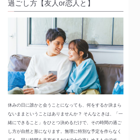
過ごし方【友人or恋人と】
休みの日に誰かと会うことになっても、何をするか決まら
ないままということはありませんか？ そんなときは、「一
緒にできること」をひとつ決めるだけで、その時間の過ご
し方が自然と形になります。無理に特別な予定を作らなく