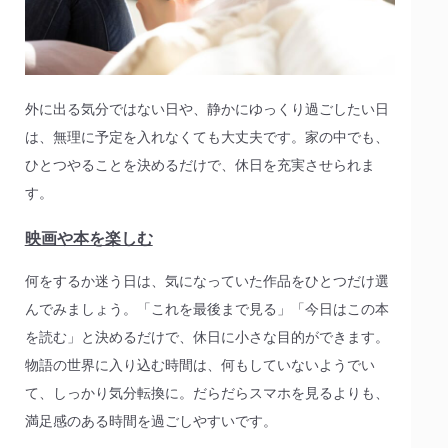
外に出る気分ではない日や、静かにゆっくり過ごしたい日
は、無理に予定を入れなくても大丈夫です。家の中でも、
ひとつやることを決めるだけで、休日を充実させられま
す。
映画や本を楽しむ
何をするか迷う日は、気になっていた作品をひとつだけ選
んでみましょう。「これを最後まで見る」「今日はこの本
を読む」と決めるだけで、休日に小さな目的ができます。
物語の世界に入り込む時間は、何もしていないようでい
て、しっかり気分転換に。だらだらスマホを見るよりも、
満足感のある時間を過ごしやすいです。