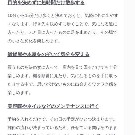
目的を決めずに短時間だけ散歩する
10分から15分だけ歩くと決めておくと、気軽に外に出やす
くなります。行き先を決めずに歩くことで、気になる道に
入ったり、ふと目に入ったものに足を止めたり、その場で
の小さな変化を楽しめます。
雑貨屋や本屋をのぞいて気分を変える
買うものを決めずに入って、店内を見て回るだけでも十分
楽しめます。棚を順番に見たり、気になるものを手に取っ
たりする中で、思いがけないものに出会えるワクワク感を
楽しめます。
美容院やネイルなどのメンテナンスに行く
予約を入れるだけで、その日の予定がひとつ決まります。
施術の流れが決まっているため、任せている間はそのまま