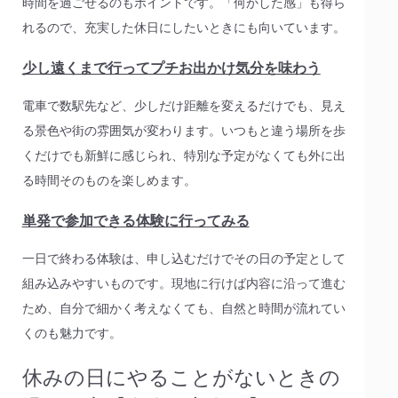
時間を過ごせるのもポイントです。「何かした感」も得ら
れるので、充実した休日にしたいときにも向いています。
少し遠くまで行ってプチお出かけ気分を味わう
電車で数駅先など、少しだけ距離を変えるだけでも、見え
る景色や街の雰囲気が変わります。いつもと違う場所を歩
くだけでも新鮮に感じられ、特別な予定がなくても外に出
る時間そのものを楽しめます。
単発で参加できる体験に行ってみる
一日で終わる体験は、申し込むだけでその日の予定として
組み込みやすいものです。現地に行けば内容に沿って進む
ため、自分で細かく考えなくても、自然と時間が流れてい
くのも魅力です。
休みの日にやることがないときの