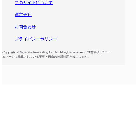
このサイトについて
運営会社
お問合わせ
プライバシーポリシー
Copyright © Miyazaki Telecasting Co.,ltd. All rights reserved. [注意事項] 当ホー
ムページに掲載されている記事・画像の無断転用を禁止します。