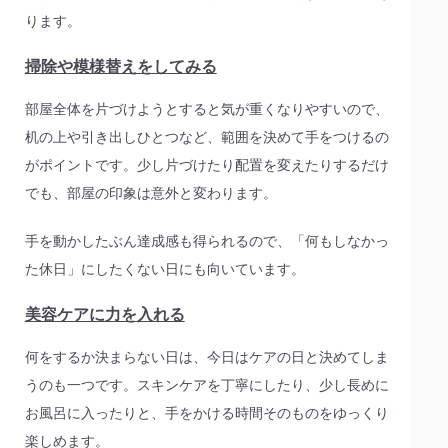
ります。
掃除や模様替えをしてみる
部屋全体を片づけようとすると気が重くなりやすいので、
机の上や引き出しひとつなど、範囲を決めて手をつけるの
がポイントです。少し片づけたり配置を変えたりするだけ
でも、部屋の印象は意外と変わります。
手を動かしたぶん達成感も得られるので、「何もしなかっ
た休日」にしたくない日にも向いています。
美容ケアに力を入れる
何をするか決まらない日は、今日はケアの日と決めてしま
うのも一つです。スキンケアを丁寧にしたり、少し長めに
お風呂に入ったりと、手をかける時間そのものをゆっくり
楽しめます。