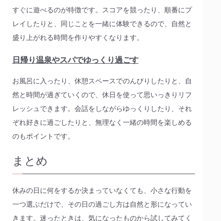
すぐに遊べるのが特徴です。スコアを競ったり、順番にプ
レイしたりと、同じことを一緒に体験できるので、自然と
盛り上がれる時間を作りやすくなります。
日帰り温泉やスパでゆっくり過ごす
お風呂に入ったり、休憩スペースでのんびりしたりと、自
然と時間が過ぎていくので、休日を使って思いっきりリフ
レッシュできます。会話をしながらゆっくりしたり、それ
ぞれ好きに過ごしたりと、無理なく一緒の時間を楽しめる
のもポイントです。
まとめ
休みの日に何をするか決まっていなくても、小さな行動を
一つ選ぶだけで、その日の過ごし方は自然と形になってい
きます。迷ったときは、気になったものから試してみてく