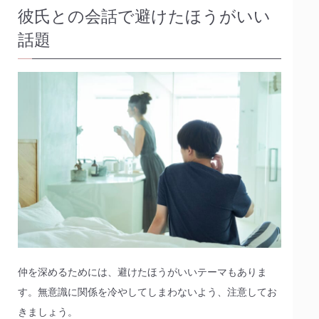
彼氏との会話で避けたほうがいい
話題
仲を深めるためには、避けたほうがいいテーマもありま
す。無意識に関係を冷やしてしまわないよう、注意してお
きましょう。