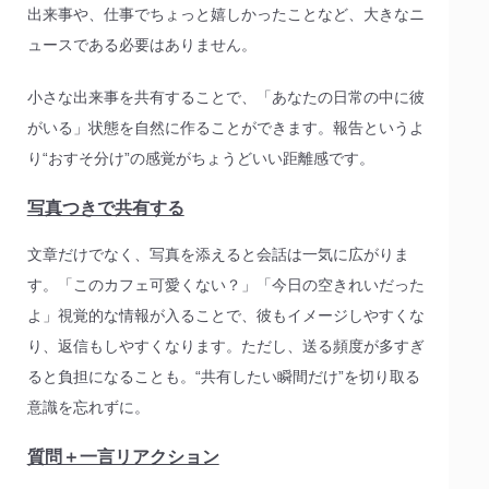
出来事や、仕事でちょっと嬉しかったことなど、大きなニ
ュースである必要はありません。
小さな出来事を共有することで、「あなたの日常の中に彼
がいる」状態を自然に作ることができます。報告というよ
り“おすそ分け”の感覚がちょうどいい距離感です。
写真つきで共有する
文章だけでなく、写真を添えると会話は一気に広がりま
す。「このカフェ可愛くない？」「今日の空きれいだった
よ」視覚的な情報が入ることで、彼もイメージしやすくな
り、返信もしやすくなります。ただし、送る頻度が多すぎ
ると負担になることも。“共有したい瞬間だけ”を切り取る
意識を忘れずに。
質問＋一言リアクション