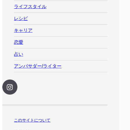
ライフスタイル
レシピ
キャリア
恋愛
占い
アンバサダー/ライター
このサイトについて