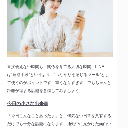
直接会えない時間も、関係を育てる大切な時間。LINE
は“連絡手段”というより、“つながりを感じるツール”とし
て使うのがポイントです。重くなりすぎず、でもちゃんと
距離が縮まる話題を意識してみましょう。
今日の小さな出来事
「今日こんなことあったよ」と、何気ない日常を共有する
だけでも十分な話題になります。通勤中に見かけた面白い