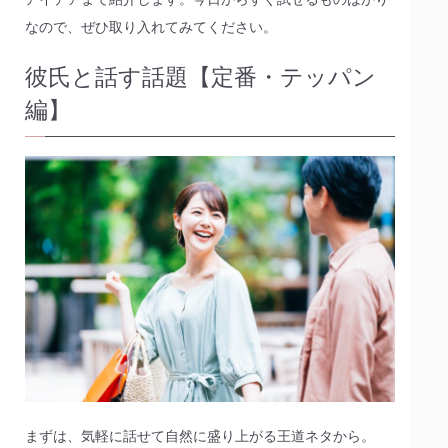
なので、ぜひ取り入れてみてください。
彼氏と話す話題【定番・テッパン
編】
まずは、気軽に話せて自然に盛り上がる王道ネタから。