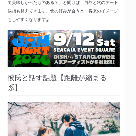
て美味しかったものある？」と聞けば、自然と次のデート
候補も見えてきます。食の好みが合うと、将来のイメージ
もしやすくなりますよ。
彼氏と話す話題【距離が縮まる
系】