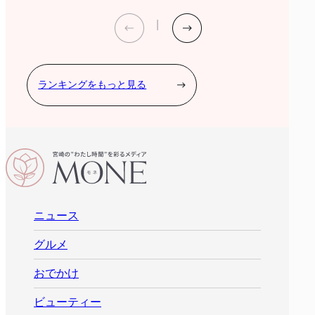
ランキングをもっと見る
ニュース
グルメ
おでかけ
ビューティー