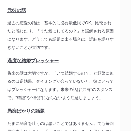
元彼の話
過去の恋愛の話は、基本的に必要最低限でOK。比較され
たと感じたり、「まだ気にしてるの？」と誤解される原因
になります。どうしても話題に出る場合は、詳細を語りす
ぎないことが大切です。
過度な結婚プレッシャー
将来の話は大切ですが、「いつ結婚するの？」と頻繁に迫
るのは逆効果。タイミングが合っていないと、彼にとって
はプレッシャーになります。未来の話は“共有”のスタンス
で。“確認”や“催促”にならないよう注意しましょう。
愚痴ばかりの話題
たまに弱音を吐くのは悪いことではありません。でも毎回