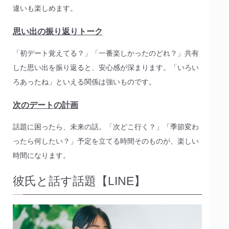
違いも楽しめます。
思い出の振り返りトーク
「初デート覚えてる？」「一番楽しかったのどれ？」共有
した思い出を振り返ると、安心感が深まります。「いろい
ろあったね」といえる関係は強いものです。
次のデートの計画
話題に困ったら、未来の話。「次どこ行く？」「季節変わ
ったら何したい？」予定を立てる時間そのものが、楽しい
時間になります。
彼氏と話す話題【LINE】