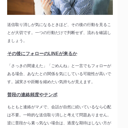
送信取り消しが気になるときほど、その後の行動を見るこ
とが大切です。一つの行動だけで判断せず、流れを確認し
ましょう。
その後にフォローのLINEが来るか
「さっきの間違えた」「ごめんね」と一言でもフォローが
ある場合、あなたとの関係を気にしている可能性が高いで
す。誠実さや距離を縮めたい気持ちが見えます。
普段の連絡頻度やテンポ
もともと連絡がマメで、会話が自然に続いているなら心配
は不要。一時的な送信取り消しと考えて問題ありません。
逆に普段から素っ気ない場合は、過度な期待はしない方が