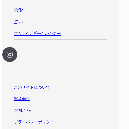
恋愛
占い
アンバサダー/ライター
このサイトについて
運営会社
お問合わせ
プライバシーポリシー