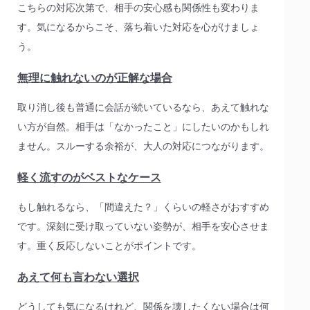
こちらの対応次第で、相手の安心感も関係性も変わりま
す。気になるからこそ、落ち着いた対応を心がけましょ
う。
無理に触れないのが正解な場合
取り消し後も普通に会話が続いているなら、あえて触れな
い方が自然。相手は「なかったこと」にしたいのかもしれ
ません。スルーする余裕が、大人の対応につながります。
軽く流すのがベストなケース
もし触れるなら、「間違えた？」くらいの軽さがおすすめ
です。深刻に受け取っていない姿勢が、相手を安心させま
す。重く反応しないことがポイントです。
あえて何も言わない選択
どうしても気になるけれど、関係を壊したくない場合は何