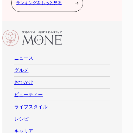
ランキングをもっと見る
ニュース
グルメ
おでかけ
ビューティー
ライフスタイル
レシピ
キャリア