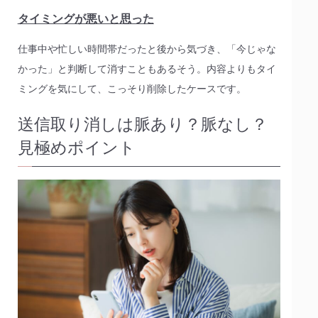
タイミングが悪いと思った
仕事中や忙しい時間帯だったと後から気づき、「今じゃな
かった」と判断して消すこともあるそう。内容よりもタイ
ミングを気にして、こっそり削除したケースです。
送信取り消しは脈あり？脈なし？
見極めポイント