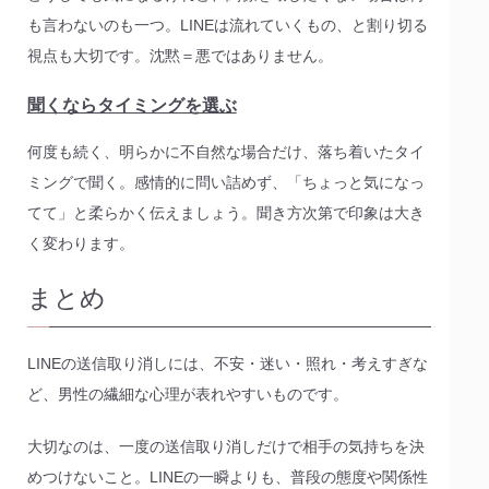
も言わないのも一つ。LINEは流れていくもの、と割り切る
視点も大切です。沈黙＝悪ではありません。
聞くならタイミングを選ぶ
何度も続く、明らかに不自然な場合だけ、落ち着いたタイ
ミングで聞く。感情的に問い詰めず、「ちょっと気になっ
てて」と柔らかく伝えましょう。聞き方次第で印象は大き
く変わります。
まとめ
LINEの送信取り消しには、不安・迷い・照れ・考えすぎな
ど、男性の繊細な心理が表れやすいものです。
大切なのは、一度の送信取り消しだけで相手の気持ちを決
めつけないこと。LINEの一瞬よりも、普段の態度や関係性