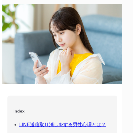
index
LINE送信取り消しをする男性心理とは？