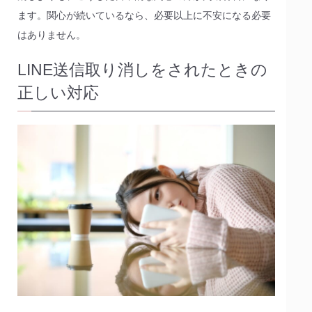
ます。関心が続いているなら、必要以上に不安になる必要
はありません。
LINE送信取り消しをされたときの
正しい対応