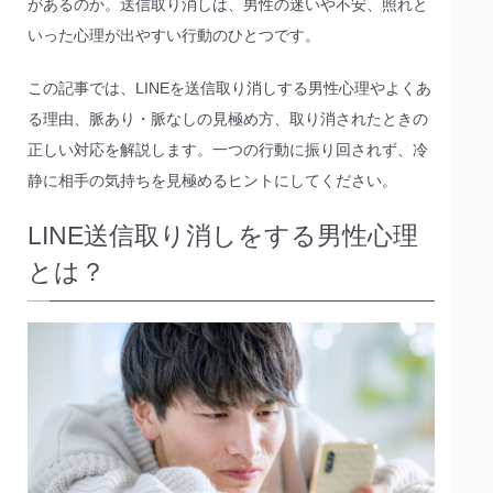
があるのか。送信取り消しは、男性の迷いや不安、照れと
いった心理が出やすい行動のひとつです。
この記事では、LINEを送信取り消しする男性心理やよくあ
る理由、脈あり・脈なしの見極め方、取り消されたときの
正しい対応を解説します。一つの行動に振り回されず、冷
静に相手の気持ちを見極めるヒントにしてください。
LINE送信取り消しをする男性心理
とは？