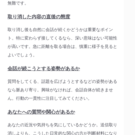
無難です。
取り消した内容の直後の態度
取り消し後も自然に会話が続くかどうかは重要なポイン
ト。特に変わらず接してくるなら、深い意味はない可能性
が高いです。急に距離を取る場合は、慎重に様子を見ると
よいでしょう。
会話が続こうとする姿勢があるか
質問をしてくる、話題を広げようとするなどの姿勢がある
なら脈あり寄り。興味がなければ、会話自体が続きませ
ん。行動の一貫性に注目してみてください。
あなたへの質問や関心があるか
あなたの近況や気持ちを気にしているかどうか。送信取り
消しよりも、こうした日常的な関心の方が判断材料になり