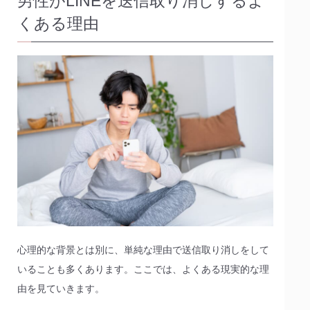
男性がLINEを送信取り消しするよ
くある理由
心理的な背景とは別に、単純な理由で送信取り消しをして
いることも多くあります。ここでは、よくある現実的な理
由を見ていきます。