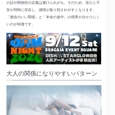
の話や関係性の定義は避けられがち。そのため、安心と不
安が同時に存在し、感情が振り回されやすくなります。
「都合のいい関係」と「本命の途中」の境界が分かりにく
いのが特徴です。
大人の関係になりやすいパターン