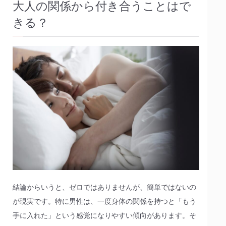
大人の関係から付き合うことはで
きる？
結論からいうと、ゼロではありませんが、簡単ではないの
が現実です。特に男性は、一度身体の関係を持つと「もう
手に入れた」という感覚になりやすい傾向があります。そ