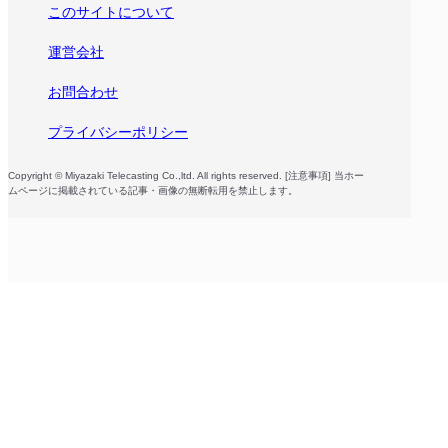
このサイトについて
運営会社
お問合わせ
プライバシーポリシー
Copyright © Miyazaki Telecasting Co.,ltd. All rights reserved. [注意事項] 当ホー
ムページに掲載されている記事・画像の無断転用を禁止します。