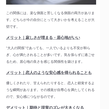
この関係には、楽な側面と苦しくなる側面の両方がありま
す。どちらが今の自分にとって大きいかを考えることが大
切です。
メリット｜寂しさが埋まる・居心地がいい
“大人の関係”であっても、一人でいるよりも不安が和ら
ぎ、心が満たされることが多いです。気を張らずに過ごせ
るため、居心地の良さを感じる関係性を築けます。
メリット｜恋人のような安心感を得られることも
優しくされたり、甘えられたりすると、恋人と錯覚するよ
うな瞬間があります。その感覚が自尊心を満たしてくれる
ので、安心感につながるのです。
デメリット｜期待と現実のズレが大きくなる