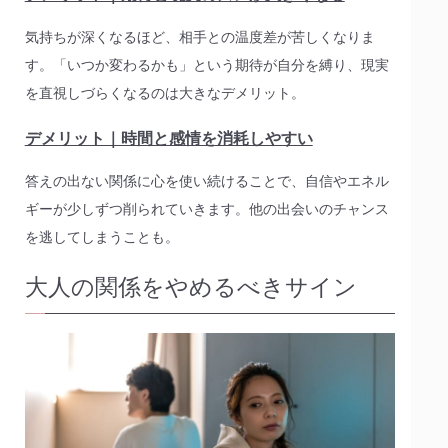
気持ちが深くなるほど、相手との温度差が苦しくなりま
す。「いつか変わるかも」という期待が自分を縛り、現実
を直視しづらくなるのは大きなデメリット。
デメリット｜時間と感情を消耗しやすい
答えの出ない関係に心を使い続けることで、自信やエネル
ギーが少しずつ削られていきます。他の出会いのチャンス
を逃してしまうことも。
大人の関係をやめるべきサイン