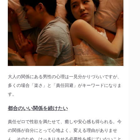
大人の関係にある男性の心理は一見分かりづらいですが、
多くの場合「楽さ」と「責任回避」がキーワードになりま
す。
都合のいい関係を続けたい
責任ゼロで性欲を満たせて、癒しや安心感も得られる。今
の関係が自分にとって心地よく、変える理由がありませ
ん。そのため、はっきりさせる必要性を感じていないこと