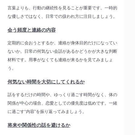
言葉よりも、行動の継続性を見ることが重要です。一時的
な優しさではなく、日常での扱われ方に注目しましょう。
会う頻度と連絡の内容
定期的に会おうとするか、連絡が身体目的だけになってい
ないか。日常の何気ない会話があるかどうかが大きな判断
材料です。用事がなくても連絡が来るかを見てみましょ
う。
何気ない時間を大切にしてくれるか
話をするだけの時間や、ゆっくり過ごす時間がなく、体の
関係が中心の場合、恋愛としての優先度は低めです。一緒
に過ごす“内容”を振り返ってみましょう。
将来や関係性の話を避けるか