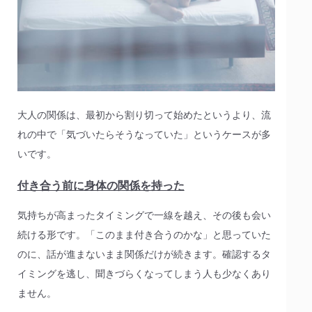
大人の関係は、最初から割り切って始めたというより、流
れの中で「気づいたらそうなっていた」というケースが多
いです。
付き合う前に身体の関係を持った
気持ちが高まったタイミングで一線を越え、その後も会い
続ける形です。「このまま付き合うのかな」と思っていた
のに、話が進まないまま関係だけが続きます。確認するタ
イミングを逃し、聞きづらくなってしまう人も少なくあり
ません。