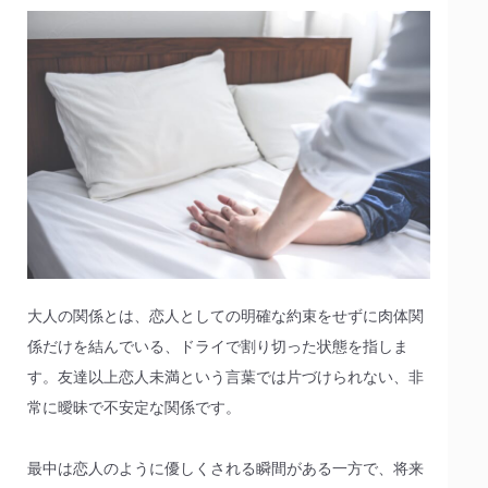
大人の関係とは、恋人としての明確な約束をせずに肉体関
係だけを結んでいる、ドライで割り切った状態を指しま
す。友達以上恋人未満という言葉では片づけられない、非
常に曖昧で不安定な関係です。
最中は恋人のように優しくされる瞬間がある一方で、将来