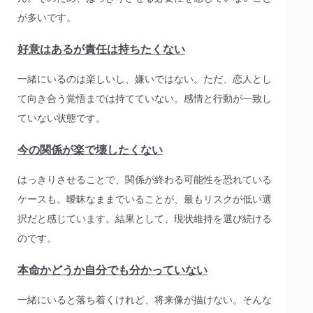
が多いです。
好意はあるが責任は持ちたくない
一緒にいるのは楽しいし、嫌いではない。ただ、恋人とし
て向き合う覚悟までは持てていない。感情と行動が一致し
ていない状態です。
今の関係が楽で壊したくない
はっきりさせることで、関係が終わる可能性を恐れている
ケースも。曖昧なままでいることが、最もリスクが低い選
択だと感じています。結果として、現状維持を選び続ける
のです。
本命かどうか自分でも分かっていない
一緒にいると落ち着くけれど、将来像が描けない。そんな