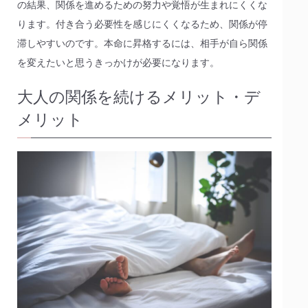
の結果、関係を進めるための努力や覚悟が生まれにくくな
ります。付き合う必要性を感じにくくなるため、関係が停
滞しやすいのです。本命に昇格するには、相手が自ら関係
を変えたいと思うきっかけが必要になります。
大人の関係を続けるメリット・デ
メリット