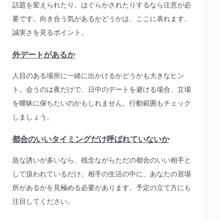
話題を変えられたり、はぐらかされたりするなら注意が必
要です。向き合う気があるかどうかは、ここに表れます。
誠実さを見るポイント。
外デートがあるか
人目のある場所に一緒に出かけるかどうかも大きなヒン
ト。会うのは夜だけで、日中のデートを避ける場合、立場
を曖昧に保ちたいのかもしれません。行動範囲もチェック
しましょう。
都合のいいタイミングだけ呼ばれていないか
急な誘いが多いなら、残念ながらただの都合のいい相手と
して扱われているだけ。相手の生活の中に、あなたの居場
所があるかを見極める必要があります。予定の立て方にも
注目してください。