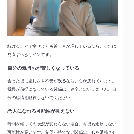
続けることで幸せよりも苦しさが増しているなら、それは
見直すべきサインです。
自分の気持ちが苦しくなっている
会った後に虚しさや不安が残るなら、心が疲れています。
我慢が前提になっている関係は、健全とはいえません。自
分の感情を軽視しないでください。
恋人になれる可能性が見えない
時間が経っても状況が変わらない場合、今後も進展しない
可能性が高いです。希望が持てない関係は、心を消耗させ