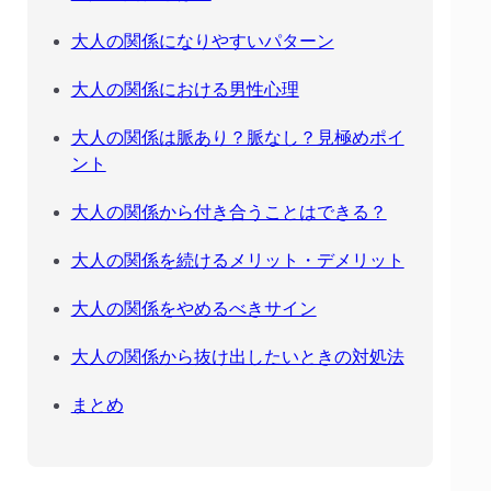
大人の関係になりやすいパターン
大人の関係における男性心理
大人の関係は脈あり？脈なし？見極めポイ
ント
大人の関係から付き合うことはできる？
大人の関係を続けるメリット・デメリット
大人の関係をやめるべきサイン
大人の関係から抜け出したいときの対処法
まとめ