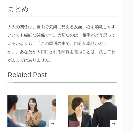
まとめ
大人の関係は、自由で気楽に見える反面、心を消耗しやす
いとても繊細な関係です。大切なのは、相手がどう思って
いるかよりも、「この関係の中で、自分が幸せかどう
か」。あなたが大切にされる関係を選ぶことは、決してわ
がままではありません。
Related Post