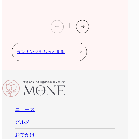
ランキングをもっと見る
ニュース
グルメ
おでかけ