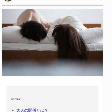
index
大人の関係とは？