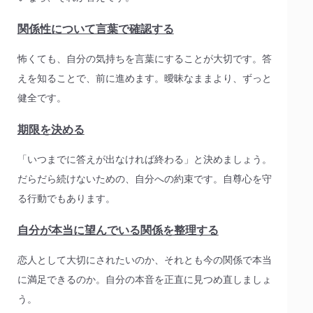
関係性について言葉で確認する
怖くても、自分の気持ちを言葉にすることが大切です。答
えを知ることで、前に進めます。曖昧なままより、ずっと
健全です。
期限を決める
「いつまでに答えが出なければ終わる」と決めましょう。
だらだら続けないための、自分への約束です。自尊心を守
る行動でもあります。
自分が本当に望んでいる関係を整理する
恋人として大切にされたいのか、それとも今の関係で本当
に満足できるのか。自分の本音を正直に見つめ直しましょ
う。