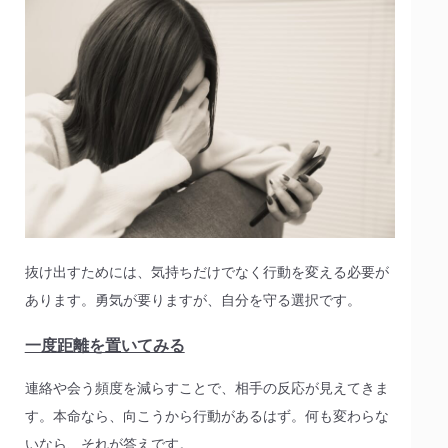
抜け出すためには、気持ちだけでなく行動を変える必要が
あります。勇気が要りますが、自分を守る選択です。
一度距離を置いてみる
連絡や会う頻度を減らすことで、相手の反応が見えてきま
す。本命なら、向こうから行動があるはず。何も変わらな
いなら、それが答えです。