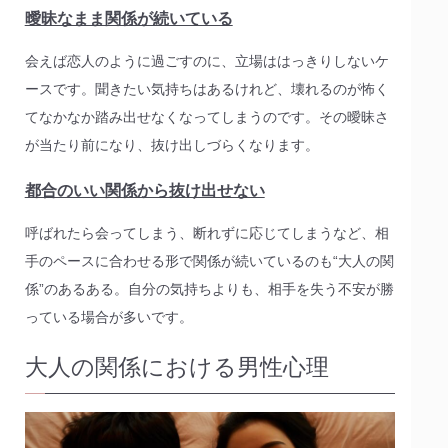
曖昧なまま関係が続いている
会えば恋人のように過ごすのに、立場ははっきりしないケ
ースです。聞きたい気持ちはあるけれど、壊れるのが怖く
てなかなか踏み出せなくなってしまうのです。その曖昧さ
が当たり前になり、抜け出しづらくなります。
都合のいい関係から抜け出せない
呼ばれたら会ってしまう、断れずに応じてしまうなど、相
手のペースに合わせる形で関係が続いているのも“大人の関
係”のあるある。自分の気持ちよりも、相手を失う不安が勝
っている場合が多いです。
大人の関係における男性心理