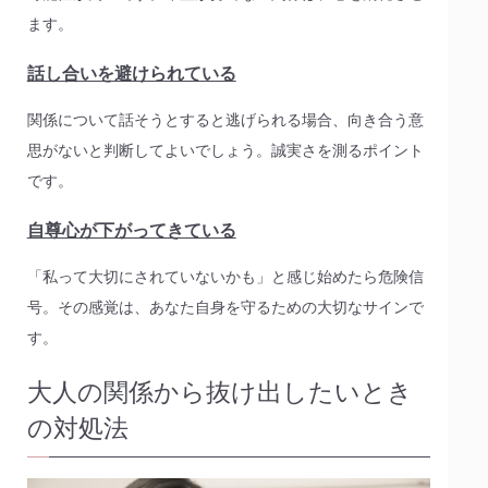
ます。
話し合いを避けられている
関係について話そうとすると逃げられる場合、向き合う意
思がないと判断してよいでしょう。誠実さを測るポイント
です。
自尊心が下がってきている
「私って大切にされていないかも」と感じ始めたら危険信
号。その感覚は、あなた自身を守るための大切なサインで
す。
大人の関係から抜け出したいとき
の対処法