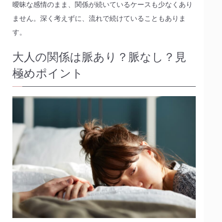
曖昧な感情のまま、関係が続いているケースも少なくあり
ません。深く考えずに、流れで続けていることもありま
す。
大人の関係は脈あり？脈なし？見
極めポイント