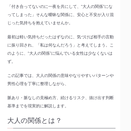
「付き合ってないのに一夜を共にして、“大人の関係”にな
ってしまった」そんな曖昧な関係に、安心と不安が入り混
じった気持ちを抱えていませんか。
最初は軽い気持ちだったはずなのに、気づけば相手の言動
に振り回され、「私は何なんだろう」と考えてしまう。こ
のように、“大人の関係”に悩んでいる女性は少なくないは
ず。
この記事では、大人の関係の意味やなりやすいパターンや
男性心理を丁寧に整理しながら、
脈あり・脈なしの見極め方、続けるリスク、抜け出す判断
基準までを現実的に解説します。
大人の関係とは？