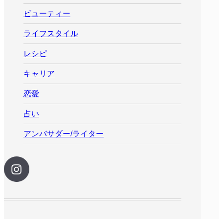
ビューティー
ライフスタイル
レシピ
キャリア
恋愛
占い
アンバサダー/ライター